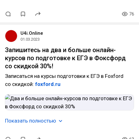
76
U4i.Online
01.03.2023
Запишитесь на два и больше онлайн-
курсов по подготовке к ЕГЭ в Фоксфорд
со скидкой 30%!
Записаться на курсы подготовки к ЕГЭ в Foxford
со скидкой:
foxford.ru
Показать полностью