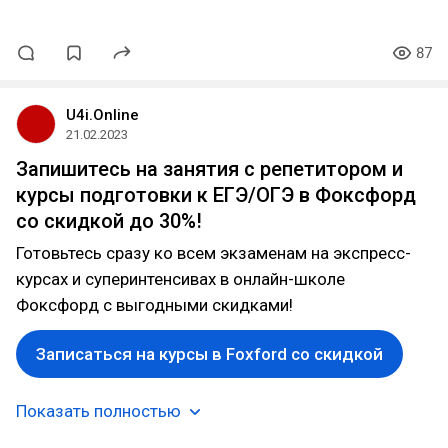
87
U4i.Online
21.02.2023
Запишитесь на занятия с репетитором и
курсы подготовки к ЕГЭ/ОГЭ в Фоксфорд
со скидкой до 30%!
Готовьтесь сразу ко всем экзаменам на экспресс-
курсах и суперинтенсивах в онлайн-школе
Фоксфорд с выгодными скидками!
Записаться на курсы в Foxford со скидкой
Показать полностью