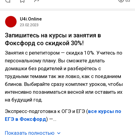
63
U4i.Online
23.02.2023
Запишитесь на курсы и занятия в
Фоксфорд со скидкой 30%!
Занятия с репетитором — скидка 10%. Учитесь по
персональному плану. Вы сможете делать
домашки без родителей и разберётесь с
трудными темами так же ловко, как с поеданием
блинов. Выбирайте сразу комплект уроков, чтобы
интенсивно позаниматься весной или оставить их
на будущий год.
Экспресс-подготовка к ОГЭ и ЕГЭ (
все курсы по
ЕГЭ в Фоксфорд
) —…
Показать полностью