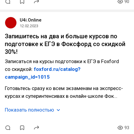
90
U4i.Online
12.02.2023
Запишитесь на два и больше курсов по
подготовке к ЕГЭ в Фоксфорд со скидкой
30%!
Записаться на курсы подготовки к ЕГЭ в Foxford
со скидкой:
foxford.ru/catalog?
campaign_id=1015
Готовьтесь сразу ко всем экзаменам на экспресс-
курсах и суперинтенсивах в онлайн-школе Фок…
Показать полностью
93