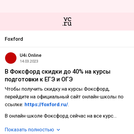
Foxford
U4i.Online
14.03.2023
В Фоксфорд скидки до 40% на курсы
подготовки к ЕГЭ и ОГЭ
Чтобы получить скидку на курсы Фоксфорд,
перейдите на официальный сайт онлайн-школы по
ссылке:
https://foxford.ru/
.
В онлайн-школе Фоксфорд сейчас на все курс…
Показать полностью