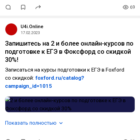
69
U4i.Online
17.02.2023
​Запишитесь на 2 и более онлайн-курсов по
подготовке к ЕГЭ в Фоксфорд со скидкой
30%!
Записаться на курсы подготовки к ЕГЭ в Foxford
со скидкой:
foxford.ru/catalog?
campaign_id=1015
Показать полностью