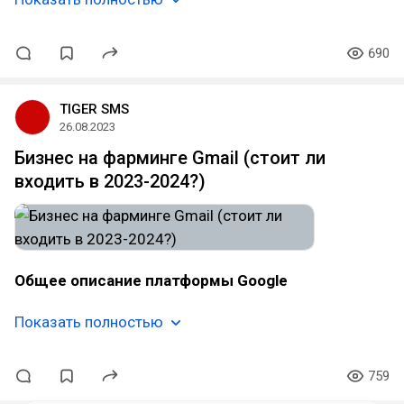
690
TIGER SMS
26.08.2023
Бизнес на фарминге Gmail (стоит ли
входить в 2023-2024?)
Общее описание платформы Google
Показать полностью
759