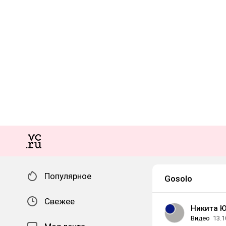
Популярное
Gosolo
Свежее
Никита 
Видео
13.1