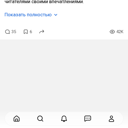
читателями своими впечатлениями.
Показать полностью
35
6
42K