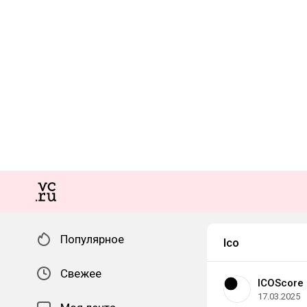
Популярное
Ico
Свежее
ICOScore
17.03.2025