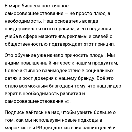
В мире бизнеса постоянное
самосовершенствование — не просто плюс, а
необходимость. Наш основатель всегда
придерживался этого правила, и его недавняя
учеба в сфере маркетинга, рекламы и связей с
общественностью подтверждает этот принцип.
Это обучение уже начало приносить плоды. Мы
видим повышенный интерес к нашим продуктам,
более активное взаимодействие в социальных
сетях и рост доверия к нашему бренду. Всё это
стало возможным благодаря тому, что наш лидер
верит в необходимость развития и
самосовершенствования 📈.
Подписывайтесь на нас, чтобы узнать больше о
том, как мы используем новые подходы в
маркетинге и PR для достижения наших целей и