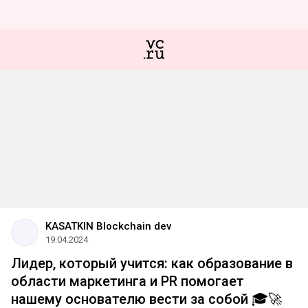
KASATKIN Blockchain dev
19.04.2024
Лидер, который учится: как образование в
области маркетинга и PR помогает
нашему основателю вести за собой 🎓🚀