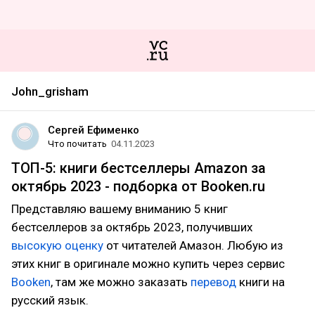
John_grisham
Сергей Ефименко
Что почитать
04.11.2023
ТОП-5: книги бестселлеры Amazon за
октябрь 2023 - подборка от Booken.ru
Представляю вашему вниманию 5 книг
бестселлеров за октябрь 2023, получивших
высокую оценку
от читателей Амазон. Любую из
этих книг в оригинале можно купить через сервис
Booken
, там же можно заказать
перевод
книги на
русский язык.