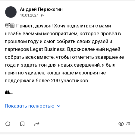
Андрей Пережогин
10.01.2024
👋🏼 Привет, друзья! Хочу поделиться с вами
незабываемым мероприятием, которое провёл в
прошлом году и смог собрать своих друзей и
партнеров Legat Business. Вдохновленный идеей
собрать всех вместе, чтобы отметить завершение
года и задать тон для новых свершений, я был
приятно удивлен, когда наше мероприятие
поддержали более 200 участников.
👥…
Показать полностью
70