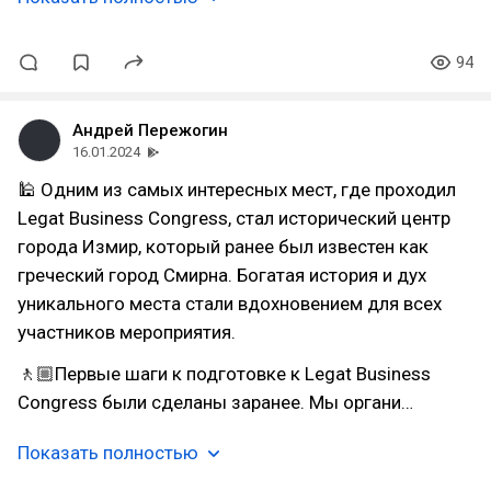
94
Андрей Пережогин
16.01.2024
🕌 Одним из самых интересных мест, где проходил
Legat Business Congress, стал исторический центр
города Измир, который ранее был известен как
греческий город Смирна. Богатая история и дух
уникального места стали вдохновением для всех
участников мероприятия.
🚶🏼Первые шаги к подготовке к Legat Business
Congress были сделаны заранее. Мы органи…
Показать полностью