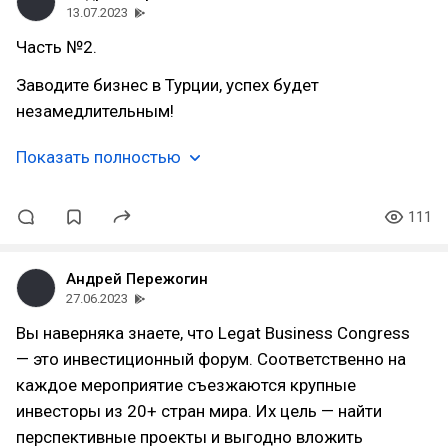
13.07.2023
Часть №2.
Заводите бизнес в Турции, успех будет
незамедлительным!
Показать полностью
111
Андрей Пережогин
27.06.2023
Вы наверняка знаете, что Legat Business Congress
— это инвестиционный форум. Соответственно на
каждое мероприятие съезжаются крупные
инвесторы из 20+ стран мира. Их цель — найти
перспективные проекты и выгодно вложить