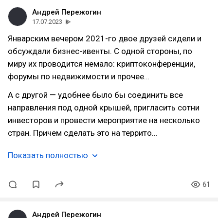
Андрей Пережогин
17.07.2023
Январским вечером 2021-го двое друзей сидели и
обсуждали бизнес-ивенты. С одной стороны, по
миру их проводится немало: криптоконференции,
форумы по недвижимости и прочее…
А с другой — удобнее было бы соединить все
направления под одной крышей, пригласить сотни
инвесторов и провести мероприятие на несколько
стран. Причем сделать это на террито…
Показать полностью
61
Андрей Пережогин