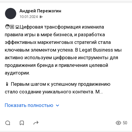
Андрей Пережогин
10.01.2024
🧑🏼‍💻Цифровая трансформация изменила
правила игры в мире бизнеса, и разработка
эффективных маркетинговых стратегий стала
ключевым элементом успеха. В Legat Business мы
активно используем цифровые инструменты для
продвижения бренда и привлечения целевой
аудитории.
📱 Первым шагом к успешному продвижению
стало создание уникального контента. М…
Показать полностью
50