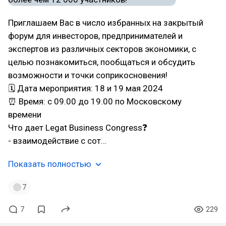
Приглашаем Вас в число избранных на закрытый
форум для инвесторов, предпринимателей и
экспертов из различных секторов экономики, с
целью познакомиться, пообщаться и обсудить
возможности и точки соприкосновения!
🗓 Дата мероприятия: 18 и 19 мая 2024
⏰ Время: с 09.00 до 19.00 по Московскому
времени
Что дает Legat Business Congress❓
- взаимодействие с сот…
Показать полностью
7
7
229