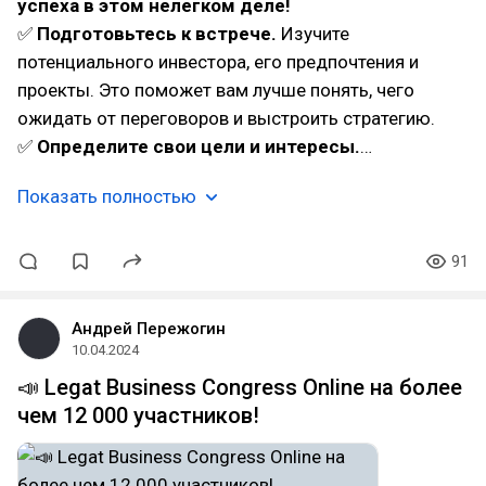
успеха в этом нелегком деле!
✅
Подготовьтесь к встрече.
Изучите
потенциального инвестора, его предпочтения и
проекты. Это поможет вам лучше понять, чего
ожидать от переговоров и выстроить стратегию.
✅
Определите свои цели и интересы.
…
Показать полностью
91
Андрей Пережогин
10.04.2024
📣 Legat Business Congress Online на более
чем 12 000 участников!