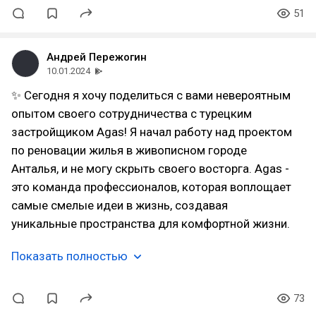
51
Андрей Пережогин
10.01.2024
✨ Сегодня я хочу поделиться с вами невероятным
опытом своего сотрудничества с турецким
застройщиком Agas! Я начал работу над проектом
по реновации жилья в живописном городе
Анталья, и не могу скрыть своего восторга. Agas -
это команда профессионалов, которая воплощает
самые смелые идеи в жизнь, создавая
уникальные пространства для комфортной жизни.
Показать полностью
73