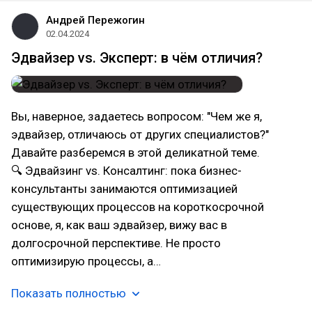
Андрей Пережогин
02.04.2024
Эдвайзер vs. Эксперт: в чём отличия?
Вы, наверное, задаетесь вопросом: "Чем же я,
эдвайзер, отличаюсь от других специалистов?"
Давайте разберемся в этой деликатной теме.
🔍 Эдвайзинг vs. Консалтинг: пока бизнес-
консультанты занимаются оптимизацией
существующих процессов на короткосрочной
основе, я, как ваш эдвайзер, вижу вас в
долгосрочной перспективе. Не просто
оптимизирую процессы, а…
Показать полностью