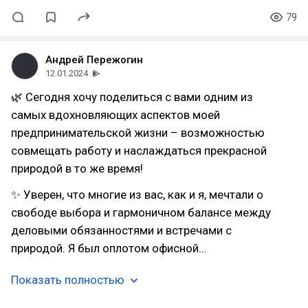
79
Андрей Пережогин
12.01.2024
🌿 Сегодня хочу поделиться с вами одним из
самых вдохновляющих аспектов моей
предпринимательской жизни – возможностью
совмещать работу и наслаждаться прекрасной
природой в то же время!
✨ Уверен, что многие из вас, как и я, мечтали о
свободе выбора и гармоничном балансе между
деловыми обязанностями и встречами с
природой. Я был оплотом офисной…
Показать полностью