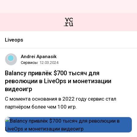
Liveops
Andrei Apanasik
Сервисы
12.03.2024
Balancy привлёк $700 тысяч для
революции в LiveOps и монетизации
видеоигр
С момента основания в 2022 году сервис стал
партнёром более чем 100 игр.