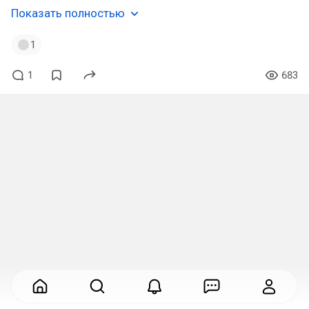
Показать полностью
1
1
683