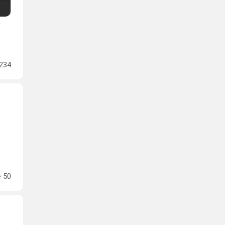
234
50