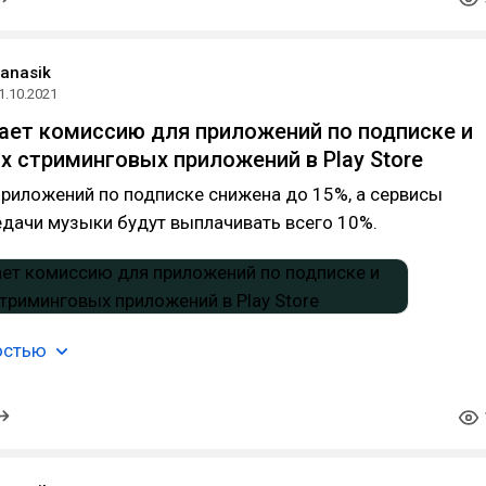
panasik
1.10.2021
ает комиссию для приложений по подписке и
 стриминговых приложений в Play Store
риложений по подписке снижена до 15%, а сервисы
дачи музыки будут выплачивать всего 10%.
остью