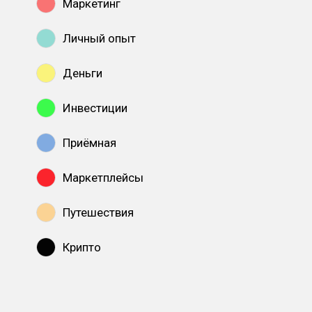
Маркетинг
Личный опыт
Деньги
Инвестиции
Приёмная
Маркетплейсы
Путешествия
Крипто
Показать все