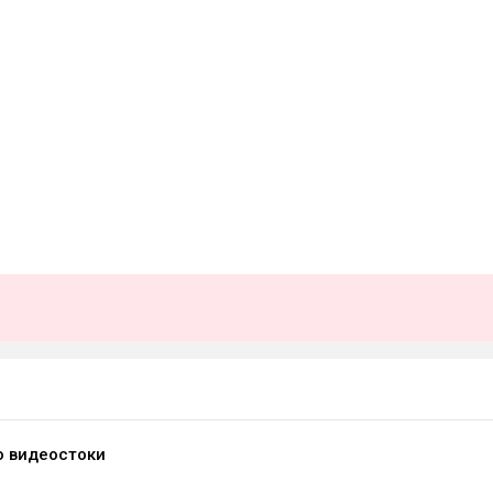
о видеостоки