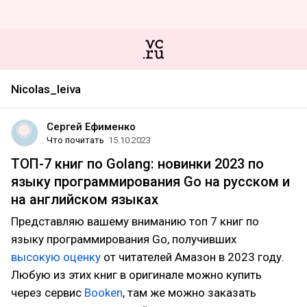
Nicolas_leiva
Сергей Ефименко
Что почитать
15.10.2023
ТОП-7 книг по Golang: новинки 2023 по
языку программирования Go на русском и
на английском языках
Представляю вашему вниманию топ 7 книг по
языку программирования Go, получивших
высокую оценку
от читателей Амазон в 2023 году.
Любую из этих книг в оригинале можно купить
через сервис
Booken
, там же можно заказать