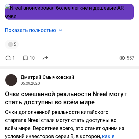
Показать полностью
5
1
10
557
Дмитрий Смычковский
05.09.2020
Очки смешанной реальности Nreal могут
стать доступны во всём мире
Очки дополненной реальности китайского
стартапа Nreal стали могут стать доступны во
всём мире. Вероятнее всего, это станет одним из
условий инвесторов серии В, в которой,
как я