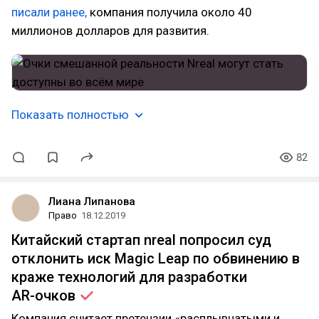
писали ранее,
компания получила около 40
миллионов долларов для развития.
Показать полностью
82
Лиана Липанова
Право
18.12.2019
Китайский стартап nreal попросил суд
отклонить иск Magic Leap по обвинению в
краже технологий для разработки
AR-очков
Компания считает претензии «расплывчатыми и