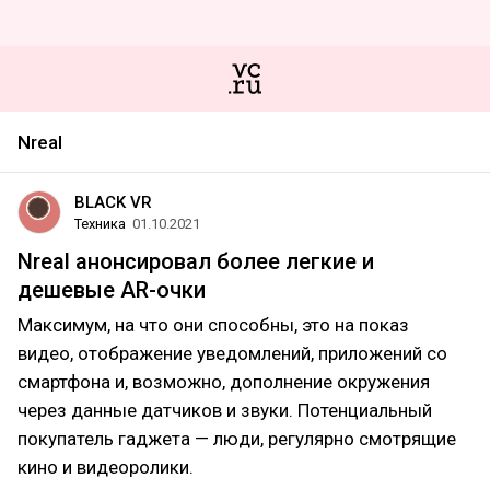
Nreal
BLACK VR
Техника
01.10.2021
Nreal анонсировал более легкие и
дешевые AR-очки
Максимум, на что они способны, это на показ
видео, отображение уведомлений, приложений со
смартфона и, возможно, дополнение окружения
через данные датчиков и звуки. Потенциальный
покупатель гаджета — люди, регулярно смотрящие
кино и видеоролики.