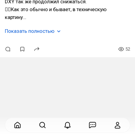
DXY так же продолжил снижаться.
👆🏻Как это обычно и бывает, в техническую
картину…
Показать полностью
52