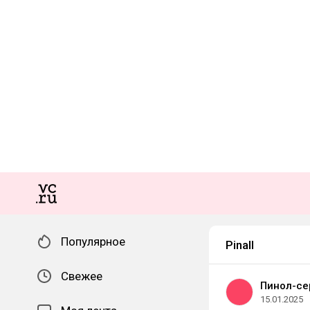
Популярное
Pinall
Свежее
Пинол-се
15.01.2025