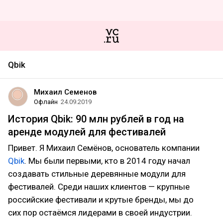
Qbik
Михаил Семенов
Офлайн
24.09.2019
История Qbik: 90 млн рублей в год на
аренде модулей для фестивалей
Привет. Я Михаил Семёнов, основатель компании
Qbik
. Мы были первыми, кто в 2014 году начал
создавать стильные деревянные модули для
фестивалей. Среди наших клиентов — крупные
российские фестивали и крутые бренды, мы до
сих пор остаёмся лидерами в своей индустрии.