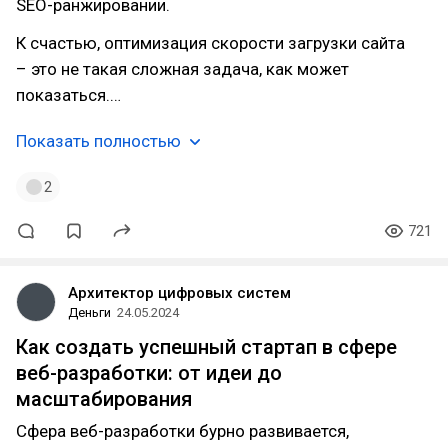
SEO-ранжировании.
К счастью, оптимизация скорости загрузки сайта
– это не такая сложная задача, как может
показаться.…
Показать полностью
2
721
Архитектор цифровых систем
Деньги
24.05.2024
Как создать успешный стартап в сфере
веб-разработки: от идеи до
масштабирования
Сфера веб-разработки бурно развивается,