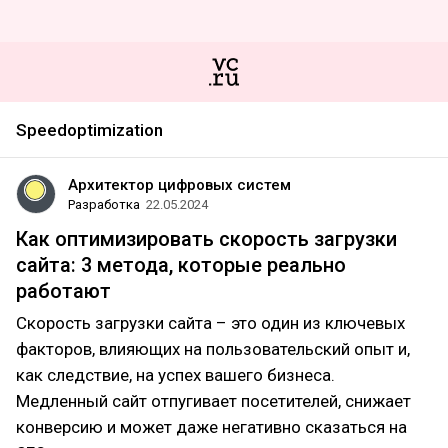
Speedoptimization
Архитектор цифровых систем
Разработка
22.05.2024
Как оптимизировать скорость загрузки
сайта: 3 метода, которые реально
работают
Скорость загрузки сайта – это один из ключевых
факторов, влияющих на пользовательский опыт и,
как следствие, на успех вашего бизнеса.
Медленный сайт отпугивает посетителей, снижает
конверсию и может даже негативно сказаться на