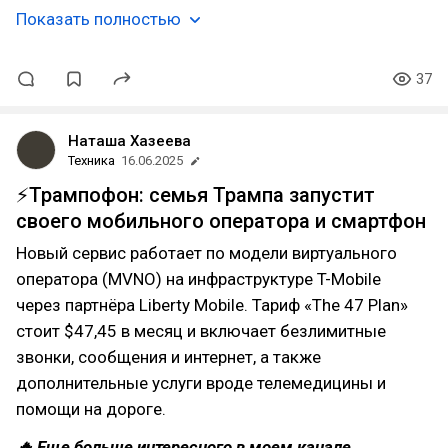
Показать полностью
37
Наташа Хазеева
Техника
16.06.2025
⚡Трампофон: семья Трампа запустит
своего мобильного оператора и смартфон
Новый сервис работает по модели виртуального
оператора (MVNO) на инфраструктуре T-Mobile
через партнёра Liberty Mobile. Тариф «The 47 Plan»
стоит $47,45 в месяц и включает безлимитные
звонки, сообщения и интернет, а также
дополнительные услуги вроде телемедицины и
помощи на дороге.
🔥 Еще больше интересного в моем канале