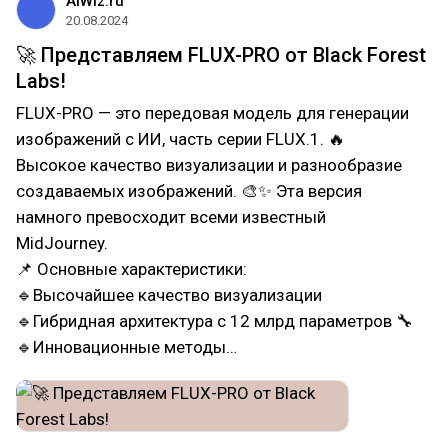
AIWiz.ru
20.08.2024
🚀 Представляем FLUX-PRO от Black Forest
Labs!
FLUX-PRO — это передовая модель для генерации
изображений с ИИ, часть серии FLUX.1. 🔥
Высокое качество визуализации и разнообразие
создаваемых изображений. 🎨✨ Эта версия
намного превосходит всеми известный
MidJourney.
📌 Основные характеристики:
🔹Высочайшее качество визуализации
🔹Гибридная архитектура с 12 млрд параметров 🔧
🔹Инновационные методы…