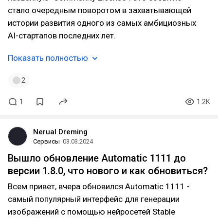
стало очередным поворотом в захватывающей
истории развития одного из самых амбициозных
AI-стартапов последних лет.
Показать полностью
2
1
1.2K
Nerual Dreming
Сервисы
03.03.2024
Вышло обновление Automatic 1111 до
версии 1.8.0, что нового и как обновиться?
Всем привет, вчера обновился Automatic 1111 -
самый популярный интерфейс для генерации
изображений с помощью нейросетей Stable