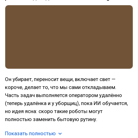
Он убирает, переносит вещи, включает свет —
короче, делает то, что мы сами откладываем.
Часть задач выполняется оператором удалённо
(теперь удалёнка и у уборщиц), пока ИИ обучается,
но идея ясна: скоро такие роботы могут
полностью заменить бытовую рутину.
Показать полностью