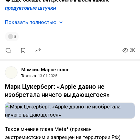
продуктовые штучки
Показать полностью
3
2K
Мамкин Маркетолог
Техника
13.01.2025
Марк Цукерберг: «Apple давно не
изобретала ничего выдающегося»
Такое мнение глава Meta* (признан
экстремистским и запрещен на территории РФ)