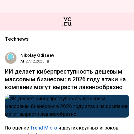
Technews
Nikolay Odiseev
AI
27.12.2025
ИИ делает киберпреступность дешевым
массовым бизнесом: в 2026 году атаки на
компании могут вырасти лавинообразно
По оценке
Trend Micro
и других крупных игроков