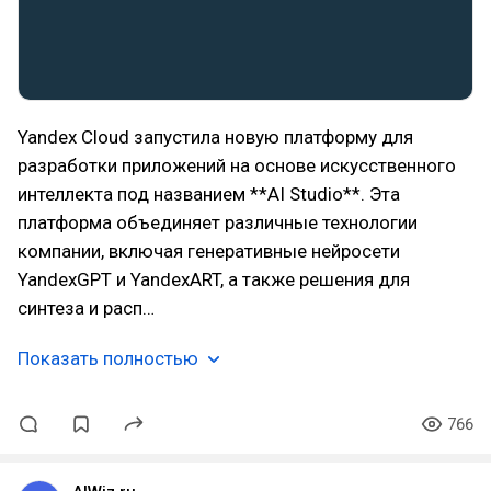
Yandex Cloud запустила новую платформу для
разработки приложений на основе искусственного
интеллекта под названием **AI Studio**. Эта
платформа объединяет различные технологии
компании, включая генеративные нейросети
YandexGPT и YandexART, а также решения для
синтеза и расп…
Показать полностью
766