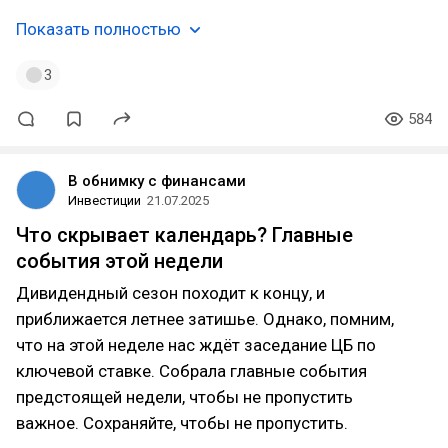
Показать полностью
3
584
В обнимку с финансами
Инвестиции
21.07.2025
Что скрывает календарь? Главные
события этой недели
Дивидендный сезон походит к концу, и
приближается летнее затишье. Однако, помним,
что на этой неделе нас ждёт заседание ЦБ по
ключевой ставке. Собрала главные события
предстоящей недели, чтобы не пропустить
важное. Сохраняйте, чтобы не пропустить.