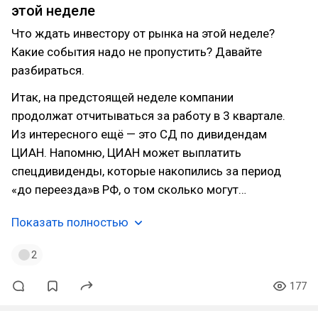
этой неделе
Что ждать инвестору от рынка на этой неделе?
Какие события надо не пропустить? Давайте
разбираться.
Итак, на предстоящей неделе компании
продолжат отчитываться за работу в 3 квартале.
Из интересного ещё — это СД по дивидендам
ЦИАН. Напомню, ЦИАН может выплатить
спецдивиденды, которые накопились за период
«до переезда»в РФ, о том сколько могут…
Показать полностью
2
177