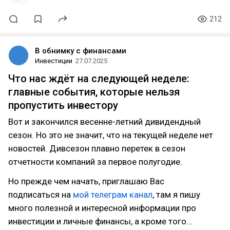
212
В обнимку с финансами
Инвестиции
27.07.2025
Что нас ждёт на следующей неделе:
главные события, которые нельзя
пропустить инвестору
Вот и закончился весенне-летний дивидендный
сезон. Но это не значит, что на текущей неделе нет
новостей. Дивсезон плавно перетек в сезон
отчетности компаний за первое полугодие.
Но прежде чем начать, приглашаю Вас
подписаться на
мой телеграм канал
, там я пишу
много полезной и интересной информации про
инвестиции и личные финансы, а кроме того…