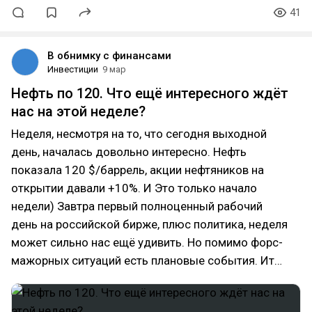
41
В обнимку с финансами
Инвестиции
9 мар
Нефть по 120. Что ещё интересного ждёт
нас на этой неделе?
Неделя, несмотря на то, что сегодня выходной
день, началась довольно интересно. Нефть
показала 120 $/баррель, акции нефтяников на
открытии давали +10%. И Это только начало
недели) Завтра первый полноценный рабочий
день на российской бирже, плюс политика, неделя
может сильно нас ещё удивить. Но помимо форс-
мажорных ситуаций есть плановые события. Ит…