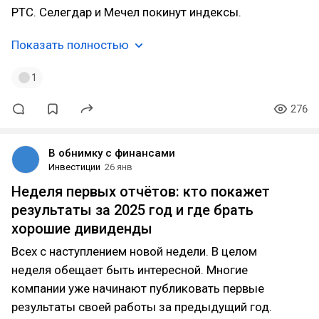
РТС. Селегдар и Мечел покинут индексы.
Показать полностью
1
276
В обнимку с финансами
Инвестиции
26 янв
Неделя первых отчётов: кто покажет
результаты за 2025 год и где брать
хорошие дивиденды
Всех с наступлением новой недели. В целом
неделя обещает быть интересной. Многие
компании уже начинают публиковать первые
результаты своей работы за предыдущий год.