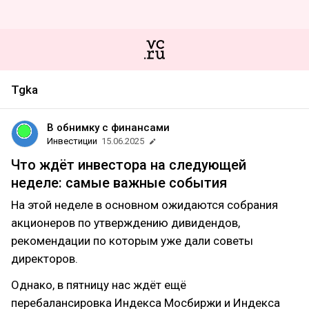
Tgka
В обнимку с финансами
Инвестиции
15.06.2025
Что ждёт инвестора на следующей
неделе: самые важные события
На этой неделе в основном ожидаются собрания
акционеров по утверждению дивидендов,
рекомендации по которым уже дали советы
директоров.
Однако, в пятницу нас ждёт ещё
перебалансировка Индекса Мосбиржи и Индекса