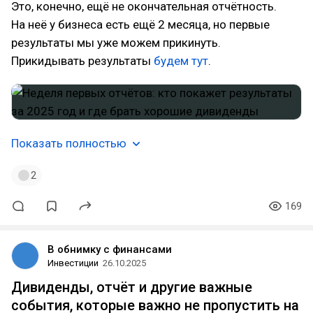
Это, конечно, ещё не окончательная отчётность.
На неё у бизнеса есть ещё 2 месяца, но первые
результаты мы уже можем прикинуть.
Прикидывать результаты
будем тут
.
Показать полностью
2
169
В обнимку с финансами
Инвестиции
26.10.2025
Дивиденды, отчёт и другие важные
события, которые важно не пропустить на