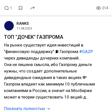
1
214
RANKS
11.08.2023
ТОП "ДОЧЕК" ГАЗПРОМА
На рынке существует идея инвестиций в
"финансовую поддержку" ⛽ Газпрома
#GAZP
через дивиденды дочерних компаний...
Она не лишена смысла, ибо Газпрому деньги
нужны, что создаёт дополнительные
дивидендные ожидания в таких акциях 💸
Газпром владеет как минимум 10 публичными
компаниями в России, а значит на Мосбирже
может в теории существовать 10 акций-д…
Показать полностью