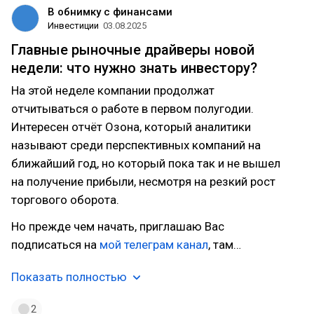
В обнимку с финансами
Инвестиции
03.08.2025
Главные рыночные драйверы новой
недели: что нужно знать инвестору?
На этой неделе компании продолжат
отчитываться о работе в первом полугодии.
Интересен отчёт Озона, который аналитики
называют среди перспективных компаний на
ближайший год, но который пока так и не вышел
на получение прибыли, несмотря на резкий рост
торгового оборота.
Но прежде чем начать, приглашаю Вас
подписаться на
мой телеграм канал
, там…
Показать полностью
2