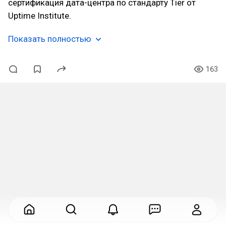
сертификация дата-центра по стандарту Tier от
Uptime Institute.
Показать полностью
163