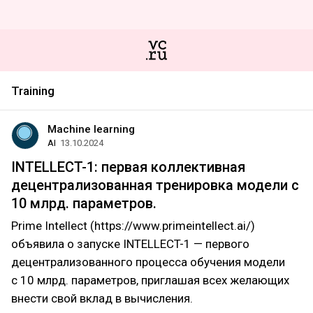
Training
Machine learning
AI
13.10.2024
INTELLECT-1: первая коллективная
децентрализованная тренировка модели с
10 млрд. параметров.
Prime Intellect (https://www.primeintellect.ai/)
объявила о запуске INTELLECT-1 — первого
децентрализованного процесса обучения модели
с 10 млрд. параметров, приглашая всех желающих
внести свой вклад в вычисления.