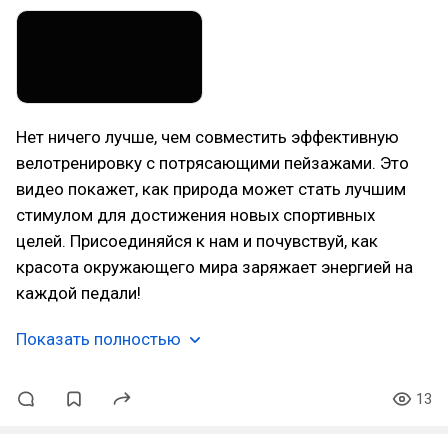
Нет ничего лучше, чем совместить эффективную
велотренировку с потрясающими пейзажами. Это
видео покажет, как природа может стать лучшим
стимулом для достижения новых спортивных
целей. Присоединяйся к нам и почувствуй, как
красота окружающего мира заряжает энергией на
каждой педали!
Показать полностью
13