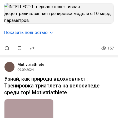
Показать полностью
157
Motivtriathlete
09.09.2024
Узнай, как природа вдохновляет:
Тренировка триатлета на велосипеде
среди гор! Motivtriathlete