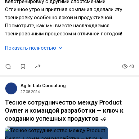
велотренировку с другими спортсменами.
Отличное утро и приятная компания сделали эту
тренировку особенно яркой и продуктивной.
Посмотрите, как мы вместе наслаждаемся
тренировочным процессом и отличной погодой!
Показать полностью
40
Agile Lab Consulting
27.08.2024
Тесное сотрудничество между Product
Owner и командой разработки — ключ к
созданию успешных продуктов 🤝