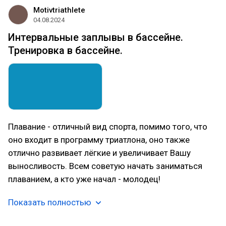
Motivtriathlete
04.08.2024
Интервальные заплывы в бассейне.
Тренировка в бассейне.
Плавание - отличный вид спорта, помимо того, что
оно входит в программу триатлона, оно также
отлично развивает лёгкие и увеличивает Вашу
выносливость. Всем советую начать заниматься
плаванием, а кто уже начал - молодец!
Показать полностью