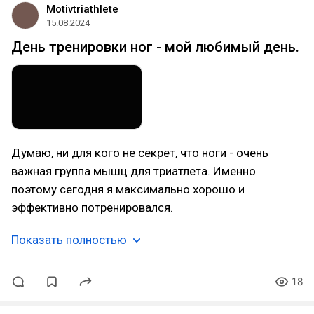
Motivtriathlete
15.08.2024
День тренировки ног - мой любимый день.
Думаю, ни для кого не секрет, что ноги - очень
важная группа мышц для триатлета. Именно
поэтому сегодня я максимально хорошо и
эффективно потренировался.
Показать полностью
18