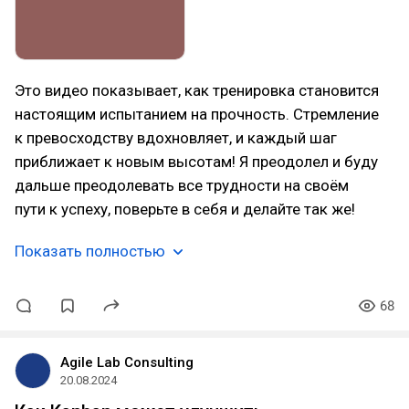
Это видео показывает, как тренировка становится
настоящим испытанием на прочность. Стремление
к превосходству вдохновляет, и каждый шаг
приближает к новым высотам! Я преодолел и буду
дальше преодолевать все трудности на своём
пути к успеху, поверьте в себя и делайте так же!
Показать полностью
68
Agile Lab Consulting
20.08.2024