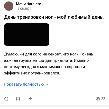
Motivtriathlete
13.08.2024
День тренировки ног - мой любимый день.
Думаю, ни для кого не секрет, что ноги - очень
важная группа мышц для триатлета. Именно
поэтому сегодня я максимально хорошо и
эффективно потренировался.
Показать полностью
22