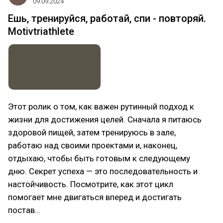
09.09.2024
Ешь, тренируйся, работай, спи - повторяй.
Motivtriathlete
Этот ролик о том, как важен рутинный подход к
жизни для достижения целей. Сначала я питаюсь
здоровой пищей, затем тренируюсь в зале,
работаю над своими проектами и, наконец,
отдыхаю, чтобы быть готовым к следующему
дню. Секрет успеха — это последовательность и
настойчивость. Посмотрите, как этот цикл
помогает мне двигаться вперед и достигать
постав…