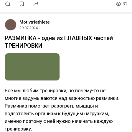
31
Motivtriathlete
29.07.2024
РАЗМИНКА - одна из ГЛАВНЫХ частей
ТРЕНИРОВКИ
Все мы любим тренировки, но почему-то не
многие задумываются над важностью разминки.
Разминка помогает разогреть мышцы и
подготовить организм к будущим нагрузкам,
именно поэтому с неё нужно начинать каждую
тренировку.