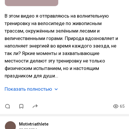
В этом видео я отправляюсь на волнительную
тренировку на велосипеде по живописным
трассам, окружённым зелёными лесами и
величественными горами. Природа вдохновляет и
наполняет энергией во время каждого заезда, не
так ли? Яркие моменты и захватывающие
местности делают эту тренировку не только
физическим испытанием, но и настоящим
праздником для души…
Показать полностью
65
Motivtriathlete