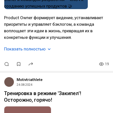
Product Owner формирует видение, устанавливает
приоритеты и управляет бэклогом, а команда
воплощает эти идеи в жизнь, превращая их в
конкретные функции и улучшения.
Показать полностью
19
Motivtriathlete
24.08.2024
Тренировка в режиме 'Закипел'!
Осторожно, горячо!