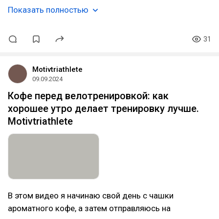
Показать полностью
31
Motivtriathlete
09.09.2024
Кофе перед велотренировкой: как
хорошее утро делает тренировку лучше.
Motivtriathlete
В этом видео я начинаю свой день с чашки
ароматного кофе, а затем отправляюсь на