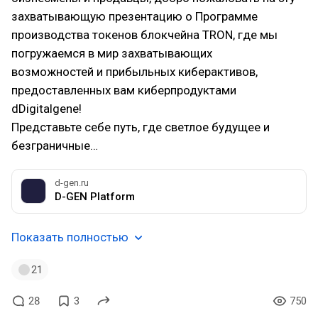
захватывающую презентацию о Программе
производства токенов блокчейна TRON, где мы
погружаемся в мир захватывающих
возможностей и прибыльных киберактивов,
предоставленных вам киберпродуктами
dDigitalgene!
Представьте себе путь, где светлое будущее и
безграничные…
d-gen.ru
D-GEN Platform
Показать полностью
21
28
3
750