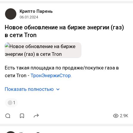
Крипто Парень
06.01.2024
Новое обновление на бирже энергии (газ)
в сети Tron
Есть такая площадка по продаже/покупке газа в
сети Tron -
ТронЭнержиСтор.
Показать полностью
1
2.9K