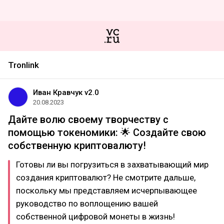
Tronlink
Иван Кравчук v2.0
20.08.2023
Дайте волю своему творчеству с
помощью токеномики: 🌟 Создайте свою
собственную криптовалюту!
Готовы ли вы погрузиться в захватывающий мир
создания криптовалют? Не смотрите дальше,
поскольку мы представляем исчерпывающее
руководство по воплощению вашей
собственной цифровой монеты в жизнь!