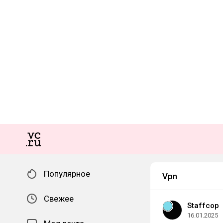
Популярное
Vpn
Свежее
Staffcop
16.01.2025