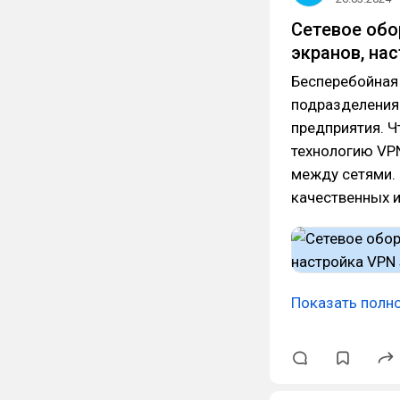
Сетевое обо
экранов, нас
Бесперебойная
подразделения
предприятия. 
технологию VPN
между сетями. 
качественных 
Показать полн