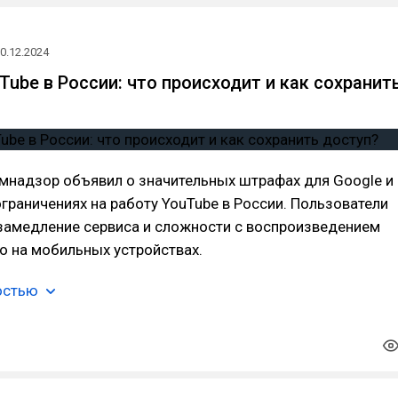
0.12.2024
Tube в России: что происходит и как сохранит
мнадзор объявил о значительных штрафах для Google и
граничениях на работу YouTube в России. Пользователи
замедление сервиса и сложности с воспроизведением
о на мобильных устройствах.
остью