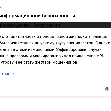
 информационной безопасности
 становится частью повседневной жизни, хотя раньше
 была известна лишь узкому кругу специалистов. Однако
едят за этими изменениями. Зафиксированы случаи,
сные программы маскировались под приложения VPN.
 угрозу и не стать жертвой мошенников?
остью