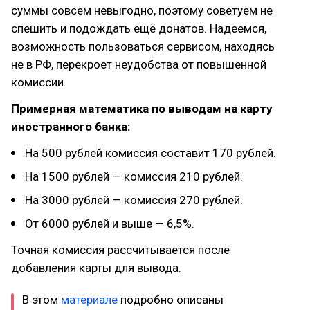
суммы совсем невыгодно, поэтому советуем не
спешить и подождать ещё донатов. Надеемся,
возможность пользоваться сервисом, находясь
не в РФ, перекроет неудобства от повышенной
комиссии.
Примерная математика по выводам на карту
иностранного банка:
На 500 рублей комиссия составит 170 рублей.
На 1500 рублей — комиссия 210 рублей.
На 3000 рублей — комиссия 270 рублей.
От 6000 рублей и выше — 6,5%.
Точная комиссия рассчитывается после
добавления карты для вывода.
В этом
материале
подробно описаны