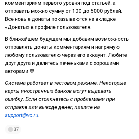
комментариям первого уровня под статьей, а
отправить можно сумму от 100 до 5000 рублей.
Все новые донаты показываются на вкладке
«Донаты» в профиле пользователя.
В ближайшем будущем мы добавим возможность
отправлять донаты комментариям и напрямую
любому пользователю через его аккаунт. Любите
друг друга и делитесь печеньками с хорошими
авторами 💙
Cистема работает в тестовом режиме. Некоторые
карты иностранных банков могут выдавать
ошибку. Если столкнетесь с проблемами при
отправке или выводе денег, пишите на
support@vc.ru
.
37