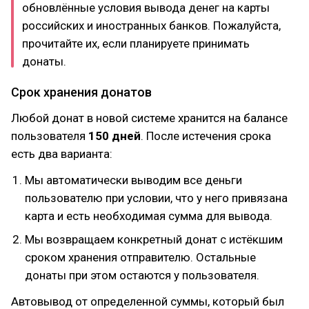
обновлённые условия вывода денег на карты
российских и иностранных банков. Пожалуйста,
прочитайте их, если планируете принимать
донаты.
Срок хранения донатов
Любой донат в новой системе хранится на балансе
пользователя
150 дней
. После истечения срока
есть два варианта:
Мы автоматически выводим все деньги
пользователю при условии, что у него привязана
карта и есть необходимая сумма для вывода.
Мы возвращаем конкретный донат с истёкшим
сроком хранения отправителю. Остальные
донаты при этом остаются у пользователя.
Автовывод от определенной суммы, который был