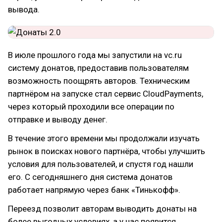
вывода.
В июле прошлого года мы запустили на vc.ru
систему донатов, предоставив пользователям
возможность поощрять авторов. Техническим
партнёром на запуске стал сервис CloudPayments,
через который проходили все операции по
отправке и выводу денег.
В течение этого времени мы продолжали изучать
рынок в поисках нового партнёра, чтобы улучшить
условия для пользователей, и спустя год нашли
его. С сегодняшнего дня система донатов
работает напрямую через банк «Тинькофф».
Переезд позволит авторам выводить донаты на
более выгодных условиях, а у нас появится