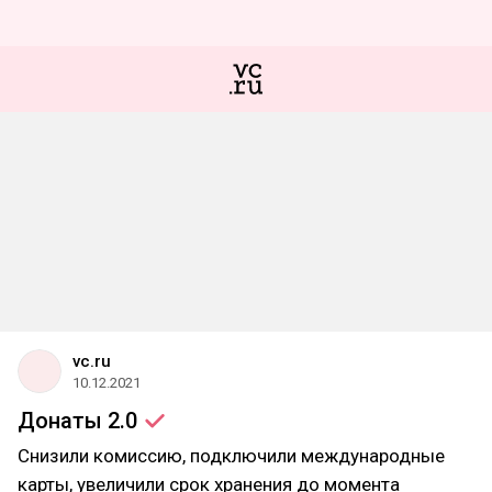
vc.ru
10.12.2021
Донаты
2.0
Снизили комиссию, подключили международные
карты, увеличили срок хранения до момента