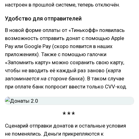
настроен в прошлой системе, теперь отключён.
Удобство для отправителей
В новой форме оплаты от «Тинькофф» появилась
возможность отправить донат с помощью Apple
Pay или Google Pay (скоро появится в наших
приложениях). Также с помощью галочки
«Запомнить карту» можно сохранить свою карту,
чтобы не вводить её каждый раз заново (
карта
запоминается на стороне банка
). В таком случае
при оплате банк попросит ввести только CVV-код.
Сценарий отправки донатов и остальные условия
не поменялись. Деньги прикрепляются к