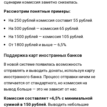
сценарии комиссия заметно снизилась.
Рассмотрим понятные примеры:
На 250 рублей комиссия составит 55 рублей.
На 500 рублей — комиссия 65 рублей.
На 1500 рублей — комиссия 105 рублей.
От 1800 рублей и выше — 6,5%.
Поддержка карт иностранных банков
В новой системе появилась возможность
отправлять и выводить донаты, используя карту
иностранного банка. Процесс отправки ничем не
отличается от стандартного, но комиссия на
вывод больше — это не зависит от нас.
Комиссия составляет ≈6,5% с минимальной
суммой в 150 рублей.
Выводить небольшие