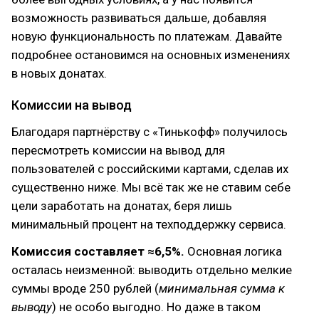
возможность развиваться дальше, добавляя
новую функциональность по платежам. Давайте
подробнее остановимся на основных изменениях
в новых донатах.
Комиссии на вывод
Благодаря партнёрству с «Тинькофф» получилось
пересмотреть комиссии на вывод для
пользователей с российскими картами, сделав их
существенно ниже. Мы всё так же не ставим себе
цели заработать на донатах, беря лишь
минимальный процент на техподдержку сервиса.
Комиссия составляет ≈6,5%.
Основная логика
осталась неизменной: выводить отдельно мелкие
суммы вроде 250 рублей (
минимальная сумма к
выводу
) не особо выгодно. Но даже в таком