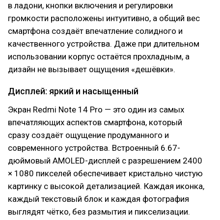
в ладони, кнопки включения и регулировки
громкости расположены интуитивно, а общий вес
смартфона создаёт впечатление солидного и
качественного устройства. Даже при длительном
использовании корпус остаётся прохладным, а
дизайн не вызывает ощущения «дешёвки».
Дисплей: яркий и насыщенный
Экран Redmi Note 14 Pro — это один из самых
впечатляющих аспектов смартфона, который
сразу создаёт ощущение продуманного и
современного устройства. Встроенный 6.67-
дюймовый AMOLED-дисплей с разрешением 2400
× 1080 пикселей обеспечивает кристально чистую
картинку с высокой детализацией. Каждая иконка,
каждый текстовый блок и каждая фотография
выглядят чётко, без размытия и пикселизации.