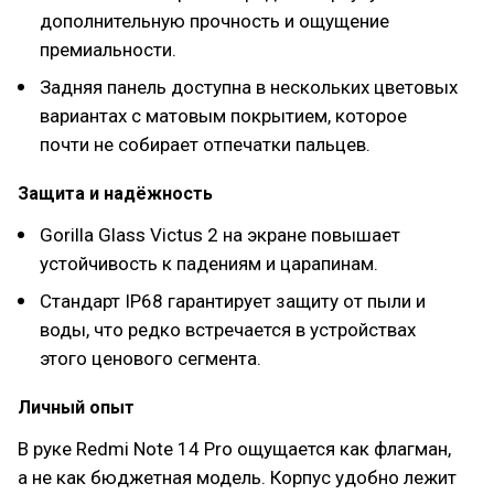
дополнительную прочность и ощущение
премиальности.
Задняя панель доступна в нескольких цветовых
вариантах с матовым покрытием, которое
почти не собирает отпечатки пальцев.
Защита и надёжность
Gorilla Glass Victus 2 на экране повышает
устойчивость к падениям и царапинам.
Стандарт IP68 гарантирует защиту от пыли и
воды, что редко встречается в устройствах
этого ценового сегмента.
Личный опыт
В руке Redmi Note 14 Pro ощущается как флагман,
а не как бюджетная модель. Корпус удобно лежит