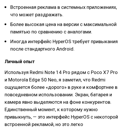
Встроенная реклама в системных приложениях,
что может раздражать.
Более высокая цена на версии с максимальной
памятью по сравнению с аналогами.
Иногда интерфейс HyperOS требует привыкания
после стандартного Android.
Личный опыт
Используя Redmi Note 14 Pro рядом с Poco X7 Pro
и Motorola Edge 50 Neo, я заметил, что Redmi
ощущается более «дорого» в руке и комфортнее в
повседневном использовании. Экран, батарея и
камера явно выделяются на фоне конкурентов.
Единственный момент, к которому нужно
привыкнуть, — это интерфейс HyperOS с некоторой
встроенной рекламой, но это легко