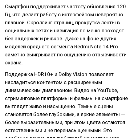
Смартфон поддерживает частоту обновления 120
Гц, что делает работу с интерфейсом невероятно
плавной. Скроллинг страниц, прокрутка ленты в
социальных сетях и навигация по меню проходят
без задержек и рывков. Даже на фоне других
моделей среднего сегмента Redmi Note 14 Pro
заметно выигрывает по ощущению отзывчивости
экрана.
Поддержка HDR10+ и Dolby Vision позволяет
насладиться контентом с расширенным
динамическим диапазоном. Видео на YouTube,
стриминговые платформы и фильмы на смартфоне
выглядят живо и насыщенно. Темные сцены
становятся более глубокими, а яркие элементы —
более выразительными, при этом цвета остаются
естественными и не перенасыщенными. Это