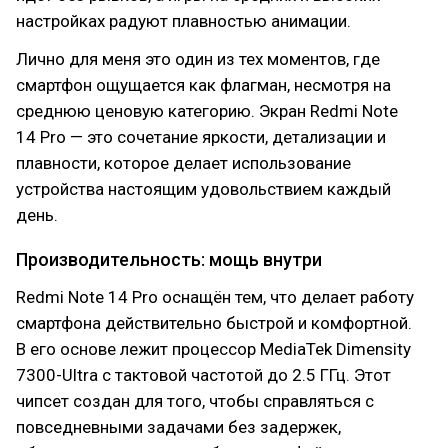
настройках радуют плавностью анимации.
Лично для меня это один из тех моментов, где
смартфон ощущается как флагман, несмотря на
среднюю ценовую категорию. Экран Redmi Note
14 Pro — это сочетание яркости, детализации и
плавности, которое делает использование
устройства настоящим удовольствием каждый
день.
Производительность: мощь внутри
Redmi Note 14 Pro оснащён тем, что делает работу
смартфона действительно быстрой и комфортной.
В его основе лежит процессор MediaTek Dimensity
7300-Ultra с тактовой частотой до 2.5 ГГц. Этот
чипсет создан для того, чтобы справляться с
повседневными задачами без задержек,