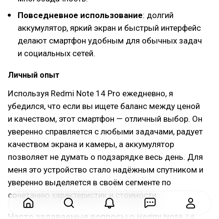
Повседневное использование
: долгий
аккумулятор, яркий экран и быстрый интерфейс
делают смартфон удобным для обычных задач
и социальных сетей.
Личный опыт
Используя Redmi Note 14 Pro ежедневно, я
убедился, что если вы ищете баланс между ценой
и качеством, этот смартфон — отличный выбор. Он
уверенно справляется с любыми задачами, радует
качеством экрана и камеры, а аккумулятор
позволяет не думать о подзарядке весь день. Для
меня это устройство стало надёжным спутником и
уверенно выделяется в своём сегменте по
сочетанию характеристик и стоимости.
Часто задаваемые вопросы о Redmi Note 14