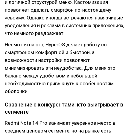
и логичной структурой меню. Кастомизация
позволяет сделать смартфон по-настоящему
«своим». Однако иногда встречаются навязчивые
уведомления и реклама в системных приложениях,
что немного раздражает.
Несмотря на это, HyperOS делает работу со
смартфоном комфортной и быстрой, а
возможности настройки позволяют
минимизировать эти неудобства. Для меня это
баланс между удобством и небольшой
необходимостью привыкнуть к особенностям
оболочки.
Сравнение с конкурентами: кто выигрывает в
сегменте
Redmi Note 14 Pro занимает уверенное место в
среднем ценовом сегменте, но на рынке есть