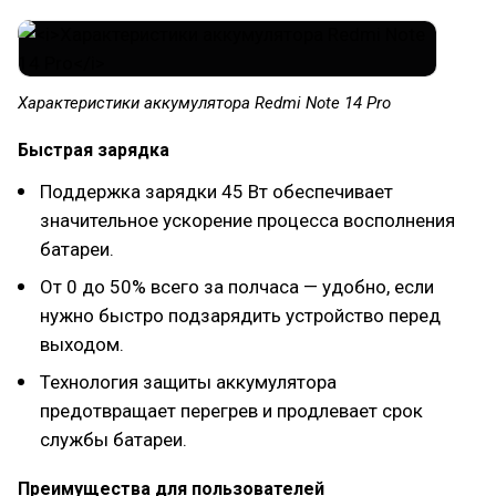
Характеристики аккумулятора Redmi Note 14 Pro
Быстрая зарядка
Поддержка зарядки 45 Вт обеспечивает
значительное ускорение процесса восполнения
батареи.
От 0 до 50% всего за полчаса — удобно, если
нужно быстро подзарядить устройство перед
выходом.
Технология защиты аккумулятора
предотвращает перегрев и продлевает срок
службы батареи.
Преимущества для пользователей