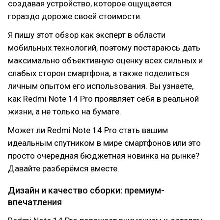
создавая устройство, которое ощущается
гораздо дороже своей стоимости.
Я пишу этот обзор как эксперт в области
мобильных технологий, поэтому постараюсь дать
максимально объективную оценку всех сильных и
слабых сторон смартфона, а также поделиться
личным опытом его использования. Вы узнаете,
как Redmi Note 14 Pro проявляет себя в реальной
жизни, а не только на бумаге.
Может ли Redmi Note 14 Pro стать вашим
идеальным спутником в мире смартфонов или это
просто очередная бюджетная новинка на рынке?
Давайте разберёмся вместе.
Дизайн и качество сборки: премиум-
впечатления