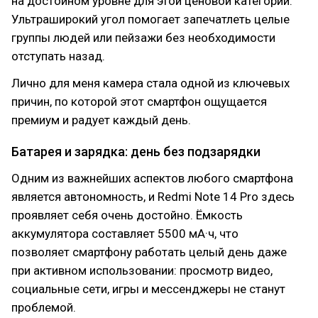
на достойном уровне для этой ценовой категории.
Ультраширокий угол помогает запечатлеть целые
группы людей или пейзажи без необходимости
отступать назад.
Лично для меня камера стала одной из ключевых
причин, по которой этот смартфон ощущается
премиум и радует каждый день.
Батарея и зарядка: день без подзарядки
Одним из важнейших аспектов любого смартфона
является автономность, и Redmi Note 14 Pro здесь
проявляет себя очень достойно. Ёмкость
аккумулятора составляет 5500 мА·ч, что
позволяет смартфону работать целый день даже
при активном использовании: просмотр видео,
социальные сети, игры и мессенджеры не станут
проблемой.