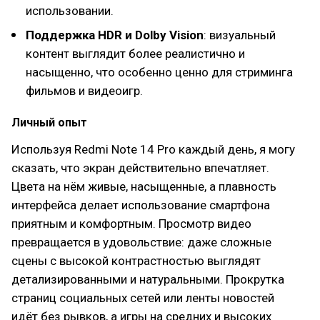
использовании.
Поддержка HDR и Dolby Vision
: визуальный
контент выглядит более реалистично и
насыщенно, что особенно ценно для стриминга
фильмов и видеоигр.
Личный опыт
Используя Redmi Note 14 Pro каждый день, я могу
сказать, что экран действительно впечатляет.
Цвета на нём живые, насыщенные, а плавность
интерфейса делает использование смартфона
приятным и комфортным. Просмотр видео
превращается в удовольствие: даже сложные
сцены с высокой контрастностью выглядят
детализированными и натуральными. Прокрутка
страниц социальных сетей или ленты новостей
идёт без рывков, а игры на средних и высоких