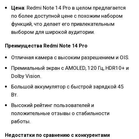
Цена
: Redmi Note 14 Pro в целом предлагается
по более доступной цене с похожим набором
функций, что делает его привлекательным
выбором для широкой аудитории.
Преимущества Redmi Note 14 Pro
Отличная камера с высоким разрешением и OIS.
Премиальный экран с AMOLED, 120 Гц, HDR10+ и
Dolby Vision.
Большой аккумулятор с быстрой зарядкой 45
Вт.
Высокий рейтинг пользователей и
положительные отзывы о стабильности
работы.
Недостатки по сравнению с конкурентами