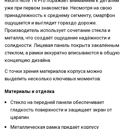
Redmi Note 14 Pro поражает вниманием к деталям
уже при первом знакомстве. Несмотря на свою
принадлежность к среднему сегменту, смартфон
ощущается и выглядит гораздо дороже.
Производитель использует сочетание стекла и
металла, что создаёт ощущение надёжности и
солидности. Лицевая панель покрыта закалённым
стеклом, а рамки аккуратно вписываются в общую
концепцию дизайна.
С точки зрения материалов корпуса можно
выделить несколько ключевых моментов:
Материалы и отделка
Стекло на передней панели обеспечивает
гладкость поверхности и защищает экран от
царапин.
Металлическая рамка придаёт корпусу