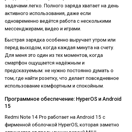
задачами легко. Полного заряда хватает на день
активного использования, даже если
одновременно ведётся работа с несколькими
мессенджерами, видео и играми.
Быстрая зарядка особенно выручает утром или
перед выходом, когда каждая минута на счету.
Для меня это один из тех моментов, когда
смартфон ощущается надёжным и
предсказуемым: не нужно постоянно думать о
том, где найти розетку, что делает повседневное
использование комфортным и спокойным.
Программное обеспечение: HyperOS и Android
15
Redmi Note 14 Pro работает на Android 15 с
фирменной оболочкой HyperOS, которая заметно