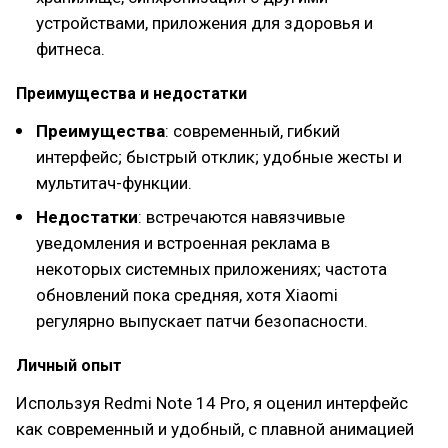
устройствами, приложения для здоровья и
фитнеса.
Преимущества и недостатки
Преимущества
: современный, гибкий
интерфейс; быстрый отклик; удобные жесты и
мультитач-функции.
Недостатки
: встречаются навязчивые
уведомления и встроенная реклама в
некоторых системных приложениях; частота
обновлений пока средняя, хотя Xiaomi
регулярно выпускает патчи безопасности.
Личный опыт
Используя Redmi Note 14 Pro, я оценил интерфейс
как современный и удобный, с плавной анимацией