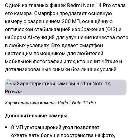
Одной из главных фишек Redmi Note 14 Pro стала
его камера. Смартфон предлагает основную
камеру с разрешением 200 МП, оснащённую
оптической стабилизацией изображения (OIS) и
набором AI-функций для улучшения качества фото
в любых условиях. Это делает смартфон
настоящим помощником для любителей
мобильной фотографии и тех, кто ценит чёткие и
детализированные снимки без лишних усилий.
Характеристики камеры Redmi Note 14 Pro
Дополнительные камеры
8 МП ультраширокий угол позволяет
охватывать больше пространства на фото,