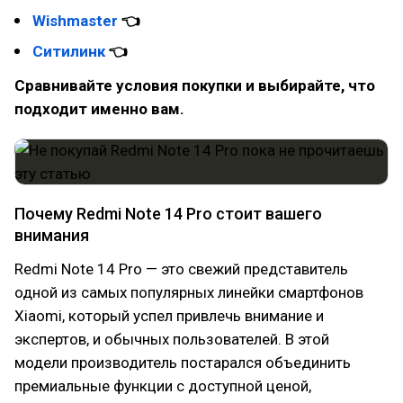
Wishmaster
👈
Ситилинк
👈
Сравнивайте условия покупки и выбирайте, что
подходит именно вам.
Почему Redmi Note 14 Pro стоит вашего
внимания
Redmi Note 14 Pro — это свежий представитель
одной из самых популярных линейки смартфонов
Xiaomi, который успел привлечь внимание и
экспертов, и обычных пользователей. В этой
модели производитель постарался объединить
премиальные функции с доступной ценой,