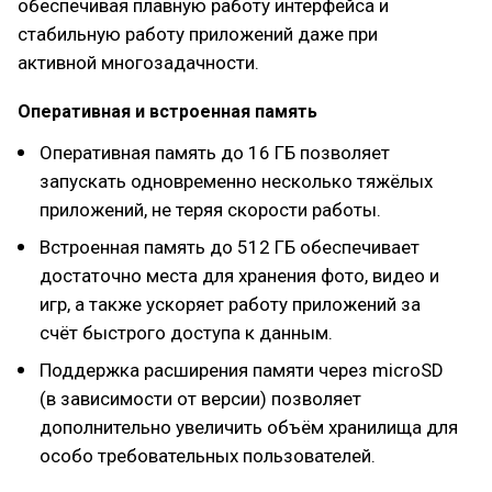
обеспечивая плавную работу интерфейса и
стабильную работу приложений даже при
активной многозадачности.
Оперативная и встроенная память
Оперативная память до 16 ГБ позволяет
запускать одновременно несколько тяжёлых
приложений, не теряя скорости работы.
Встроенная память до 512 ГБ обеспечивает
достаточно места для хранения фото, видео и
игр, а также ускоряет работу приложений за
счёт быстрого доступа к данным.
Поддержка расширения памяти через microSD
(в зависимости от версии) позволяет
дополнительно увеличить объём хранилища для
особо требовательных пользователей.