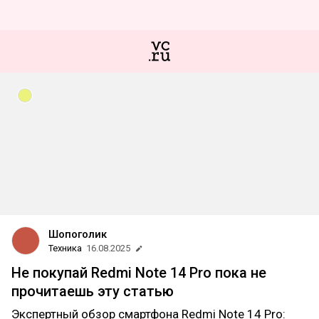
Шопоголик
Техника
16.08.2025
Не покупай Redmi Note 14 Pro пока не
прочитаешь эту статью
Экспертный обзор смартфона Redmi Note 14 Pro: