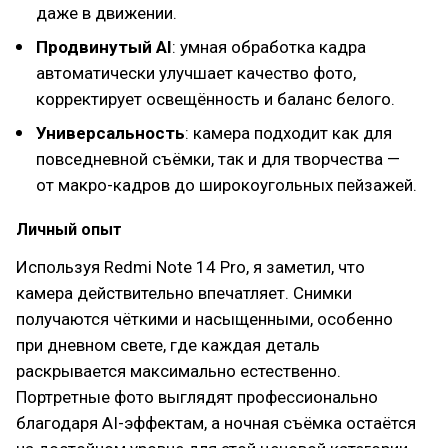
даже в движении.
Продвинутый AI
: умная обработка кадра
автоматически улучшает качество фото,
корректирует освещённость и баланс белого.
Универсальность
: камера подходит как для
повседневной съёмки, так и для творчества —
от макро-кадров до широкоугольных пейзажей.
Личный опыт
Используя Redmi Note 14 Pro, я заметил, что
камера действительно впечатляет. Снимки
получаются чёткими и насыщенными, особенно
при дневном свете, где каждая деталь
раскрывается максимально естественно.
Портретные фото выглядят профессионально
благодаря AI-эффектам, а ночная съёмка остаётся