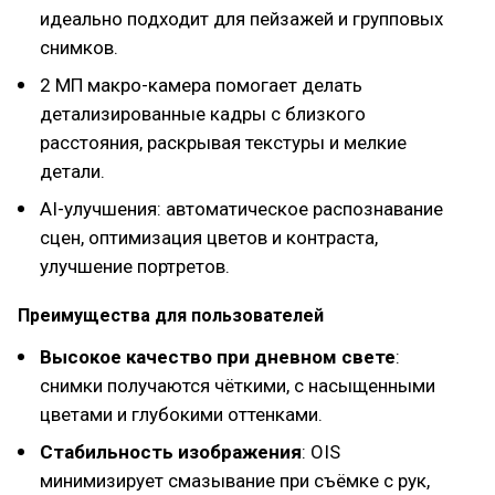
идеально подходит для пейзажей и групповых
снимков.
2 МП макро-камера помогает делать
детализированные кадры с близкого
расстояния, раскрывая текстуры и мелкие
детали.
AI-улучшения: автоматическое распознавание
сцен, оптимизация цветов и контраста,
улучшение портретов.
Преимущества для пользователей
Высокое качество при дневном свете
:
снимки получаются чёткими, с насыщенными
цветами и глубокими оттенками.
Стабильность изображения
: OIS
минимизирует смазывание при съёмке с рук,