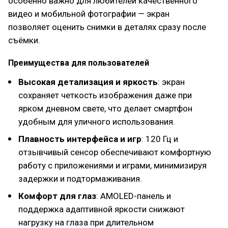
особенно важно для любителей качественного
видео и мобильной фотографии — экран
позволяет оценить снимки в деталях сразу после
съёмки.
Преимущества для пользователей
Высокая детализация и яркость
: экран
сохраняет четкость изображения даже при
ярком дневном свете, что делает смартфон
удобным для уличного использования.
Плавность интерфейса и игр
: 120 Гц и
отзывчивый сенсор обеспечивают комфортную
работу с приложениями и играми, минимизируя
задержки и подтормаживания.
Комфорт для глаз
: AMOLED-панель и
поддержка адаптивной яркости снижают
нагрузку на глаза при длительном