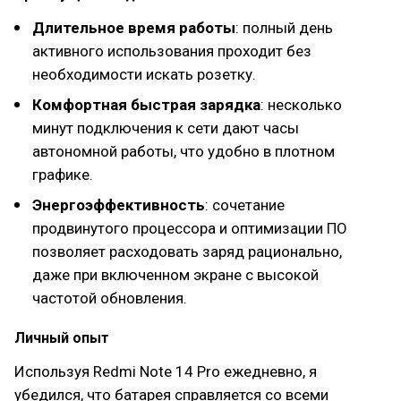
Длительное время работы
: полный день
активного использования проходит без
необходимости искать розетку.
Комфортная быстрая зарядка
: несколько
минут подключения к сети дают часы
автономной работы, что удобно в плотном
графике.
Энергоэффективность
: сочетание
продвинутого процессора и оптимизации ПО
позволяет расходовать заряд рационально,
даже при включенном экране с высокой
частотой обновления.
Личный опыт
Используя Redmi Note 14 Pro ежедневно, я
убедился, что батарея справляется со всеми