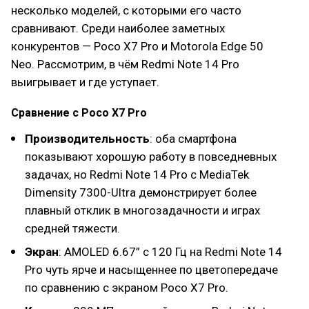
несколько моделей, с которыми его часто
сравнивают. Среди наиболее заметных
конкурентов — Poco X7 Pro и Motorola Edge 50
Neo. Рассмотрим, в чём Redmi Note 14 Pro
выигрывает и где уступает.
Сравнение с Poco X7 Pro
Производительность
: оба смартфона
показывают хорошую работу в повседневных
задачах, но Redmi Note 14 Pro с MediaTek
Dimensity 7300-Ultra демонстрирует более
плавный отклик в многозадачности и играх
средней тяжести.
Экран
: AMOLED 6.67” с 120 Гц на Redmi Note 14
Pro чуть ярче и насыщеннее по цветопередаче
по сравнению с экраном Poco X7 Pro.