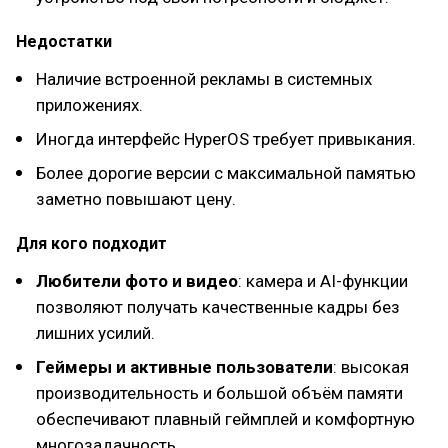
Недостатки
Наличие встроенной рекламы в системных
приложениях.
Иногда интерфейс HyperOS требует привыкания.
Более дорогие версии с максимальной памятью
заметно повышают цену.
Для кого подходит
Любители фото и видео
: камера и AI-функции
позволяют получать качественные кадры без
лишних усилий.
Геймеры и активные пользователи
: высокая
производительность и большой объём памяти
обеспечивают плавный геймплей и комфортную
многозадачность.