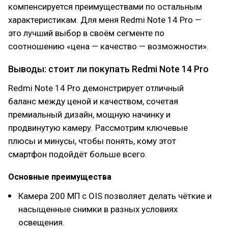
компенсируется преимуществами по остальным
характеристикам. Для меня Redmi Note 14 Pro —
это лучший выбор в своём сегменте по
соотношению «цена — качество — возможности».
Выводы: стоит ли покупать Redmi Note 14 Pro
Redmi Note 14 Pro демонстрирует отличный
баланс между ценой и качеством, сочетая
премиальный дизайн, мощную начинку и
продвинутую камеру. Рассмотрим ключевые
плюсы и минусы, чтобы понять, кому этот
смартфон подойдёт больше всего.
Основные преимущества
Камера 200 МП с OIS позволяет делать чёткие и
насыщенные снимки в разных условиях
освещения.