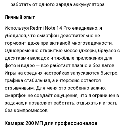
работать от одного заряда аккумулятора.
Личный опыт
Используя Redmi Note 14 Pro ежедневно, я
убедился, что смартфон действительно не
тормозит даже при активной многозадачности.
Одновременно открытые мессенджеры, браузер с
десятками вкладок и тяжёлые приложения для
фото и видео — всё работает плавно и без лагов.
Игры на средних настройках запускаются быстро,
графика стабильная, а интерфейс остаётся
отзывчивым. Для меня это особенно важно:
смартфон не создаёт ощущения, что я ограничен в
задачах, и позволяет работать, отдыхать и играть
без компромиссов.
Камера: 200 МП для профессионалов