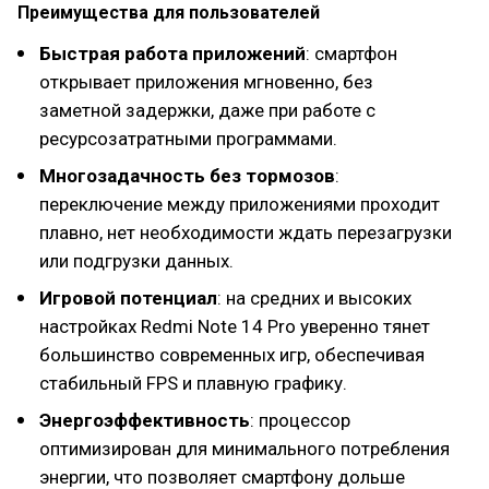
Преимущества для пользователей
Быстрая работа приложений
: смартфон
открывает приложения мгновенно, без
заметной задержки, даже при работе с
ресурсозатратными программами.
Многозадачность без тормозов
:
переключение между приложениями проходит
плавно, нет необходимости ждать перезагрузки
или подгрузки данных.
Игровой потенциал
: на средних и высоких
настройках Redmi Note 14 Pro уверенно тянет
большинство современных игр, обеспечивая
стабильный FPS и плавную графику.
Энергоэффективность
: процессор
оптимизирован для минимального потребления
энергии, что позволяет смартфону дольше