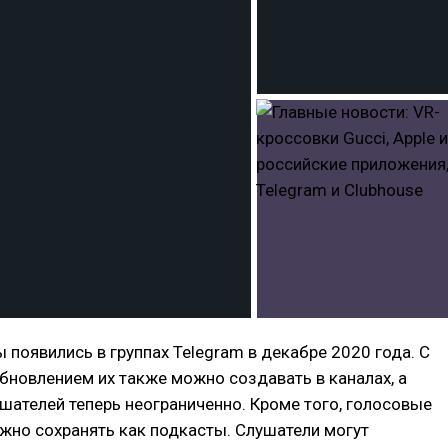
 появились в группах Telegram в декабре 2020 года. С
новлением их также можно создавать в каналах, а
шателей теперь неограниченно. Кроме того, голосовые
жно сохранять как подкасты. Слушатели могут