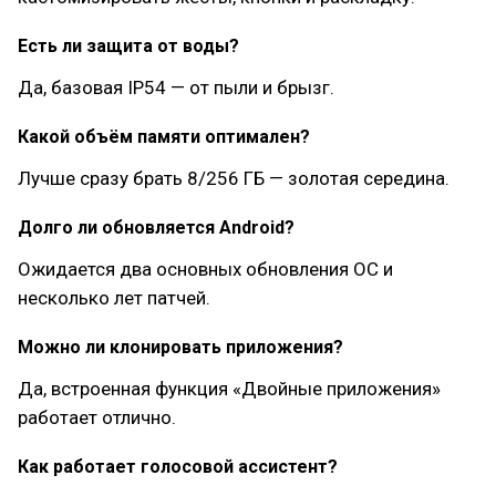
Есть ли защита от воды?
Да, базовая IP54 — от пыли и брызг.
Какой объём памяти оптимален?
Лучше сразу брать 8/256 ГБ — золотая середина.
Долго ли обновляется Android?
Ожидается два основных обновления ОС и
несколько лет патчей.
Можно ли клонировать приложения?
Да, встроенная функция «Двойные приложения»
работает отлично.
Как работает голосовой ассистент?