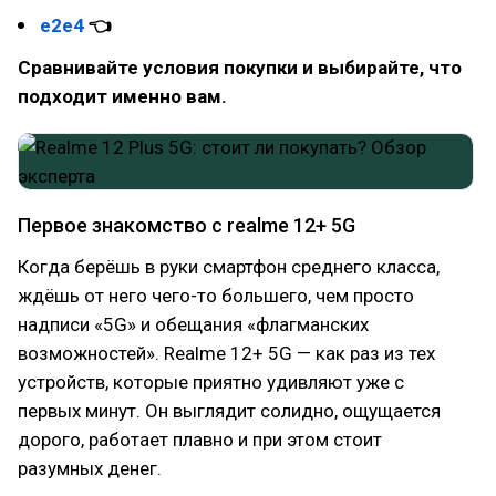
e2e4
👈
Сравнивайте условия покупки и выбирайте, что
подходит именно вам.
Первое знакомство с realme 12+ 5G
Когда берёшь в руки смартфон среднего класса,
ждёшь от него чего-то большего, чем просто
надписи «5G» и обещания «флагманских
возможностей». Realme 12+ 5G — как раз из тех
устройств, которые приятно удивляют уже с
первых минут. Он выглядит солидно, ощущается
дорого, работает плавно и при этом стоит
разумных денег.