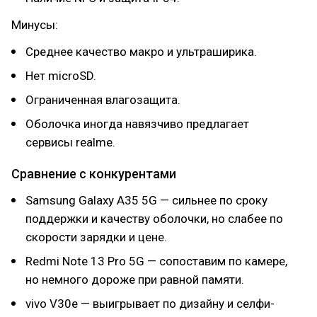
Минусы:
Среднее качество макро и ультраширика.
Нет microSD.
Ограниченная влагозащита.
Оболочка иногда навязчиво предлагает
сервисы realme.
Сравнение с конкурентами
Samsung Galaxy A35 5G — сильнее по сроку
поддержки и качеству оболочки, но слабее по
скорости зарядки и цене.
Redmi Note 13 Pro 5G — сопоставим по камере,
но немного дороже при равной памяти.
vivo V30e — выигрывает по дизайну и селфи-