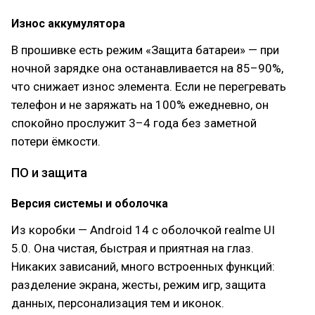
Износ аккумулятора
В прошивке есть режим «Защита батареи» — при
ночной зарядке она останавливается на 85–90%,
что снижает износ элемента. Если не перегревать
телефон и не заряжать на 100% ежедневно, он
спокойно прослужит 3–4 года без заметной
потери ёмкости.
ПО и защита
Версия системы и оболочка
Из коробки — Android 14 с оболочкой realme UI
5.0. Она чистая, быстрая и приятная на глаз.
Никаких зависаний, много встроенных функций:
разделение экрана, жесты, режим игр, защита
данных, персонализация тем и иконок.