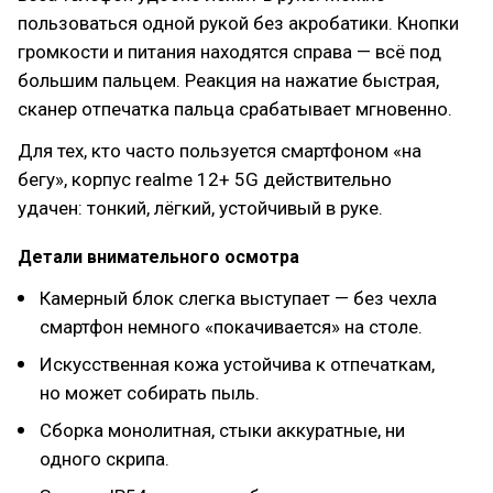
пользоваться одной рукой без акробатики. Кнопки
громкости и питания находятся справа — всё под
большим пальцем. Реакция на нажатие быстрая,
сканер отпечатка пальца срабатывает мгновенно.
Для тех, кто часто пользуется смартфоном «на
бегу», корпус realme 12+ 5G действительно
удачен: тонкий, лёгкий, устойчивый в руке.
Детали внимательного осмотра
Камерный блок слегка выступает — без чехла
смартфон немного «покачивается» на столе.
Искусственная кожа устойчива к отпечаткам,
но может собирать пыль.
Сборка монолитная, стыки аккуратные, ни
одного скрипа.