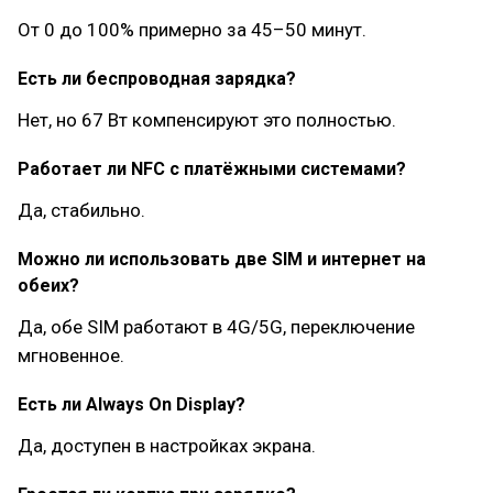
От 0 до 100% примерно за 45–50 минут.
Есть ли беспроводная зарядка?
Нет, но 67 Вт компенсируют это полностью.
Работает ли NFC с платёжными системами?
Да, стабильно.
Можно ли использовать две SIM и интернет на
обеих?
Да, обе SIM работают в 4G/5G, переключение
мгновенное.
Есть ли Always On Display?
Да, доступен в настройках экрана.