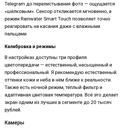
Telegram до перелистывания фото — ощущается
«шёлковым». Сенсор откликается мгновенно, а
режим Rainwater Smart Touch позволяет точно
реагировать на касания даже с влажными
пальцами.
Калибровка и режимы
В настройках доступны три профиля
цветопередачи — естественный, насыщенный и
профессиональный. Я рекомендую естественный:
оттенки кожи и неба в нём ближе к реальности.
Также есть ночной режим, тёплый фильтр и
адаптивная цветовая температура. Всё это делает
экран одним из лучших в сегменте до 20 тысяч
рублей.
Камеры