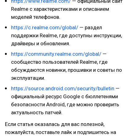
https://www.realme.com/
— официальный сайт
Realme с характеристиками и описанием
моделей телефонов.
https://c.realme.com/global/
— раздел
поддержки Realme, где доступны инструкции,
драйверы и обновления.
https://community.realme.com/global/
—
сообщество пользователей Realme, где
обсуждаются новинки, прошивки и советы по
эксплуатации.
https://source.android.com/security/bulletin
—
официальный ресурс Google с бюллетенями
безопасности Android, где можно проверить
актуальность патчей.
Если статья оказалась для вас полезной,
пожалуйста, поставьте лайк и подпишитесь на