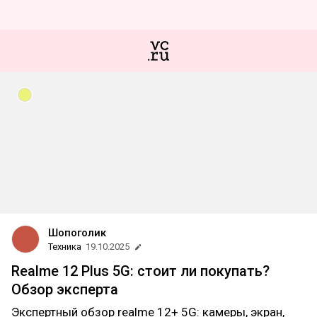
Шопоголик
Техника
19.10.2025
Realme 12 Plus 5G: стоит ли покупать?
Обзор эксперта
Экспертный обзор realme 12+ 5G: камеры, экран,