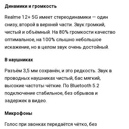
Динамики и громкость
Realme 12+ 5G имеет стереодинамики — один
снизу, второй в верхней части. Звук громкий,
чистый и объёмный. На 80% громкости качество
оптимальное, на 100% слышно небольшое
искажение, но в целом звук очень достойный.
В наушниках
Разъём 3,5 мм сохранён, и это редкость. Звук в
проводных наушниках чистый, бас мягкий,
высокие частоты чёткие. По Bluetooth 5.2
подключение стабильное, без обрывов и
задержек в видео.
Микрофоны
Голос при звонках передаётся чётко, без