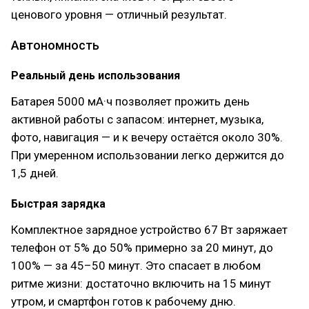
ценового уровня — отличный результат.
Автономность
Реальный день использования
Батарея 5000 мА·ч позволяет прожить день
активной работы с запасом: интернет, музыка,
фото, навигация — и к вечеру остаётся около 30%.
При умеренном использовании легко держится до
1,5 дней.
Быстрая зарядка
Комплектное зарядное устройство 67 Вт заряжает
телефон от 5% до 50% примерно за 20 минут, до
100% — за 45–50 минут. Это спасает в любом
ритме жизни: достаточно включить на 15 минут
утром, и смартфон готов к рабочему дню.