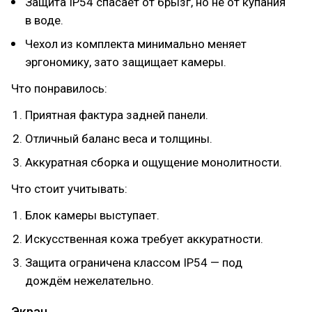
Защита IP54 спасает от брызг, но не от купания
в воде.
Чехол из комплекта минимально меняет
эргономику, зато защищает камеры.
Что понравилось:
Приятная фактура задней панели.
Отличный баланс веса и толщины.
Аккуратная сборка и ощущение монолитности.
Что стоит учитывать:
Блок камеры выступает.
Искусственная кожа требует аккуратности.
Защита ограничена классом IP54 — под
дождём нежелательно.
Экран