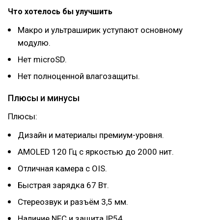
Что хотелось бы улучшить
Макро и ультраширик уступают основному
модулю.
Нет microSD.
Нет полноценной влагозащиты.
Плюсы и минусы
Плюсы:
Дизайн и материалы премиум-уровня.
AMOLED 120 Гц с яркостью до 2000 нит.
Отличная камера с OIS.
Быстрая зарядка 67 Вт.
Стереозвук и разъём 3,5 мм.
Наличие NFC и защита IP54.