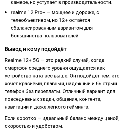
камере, но уступает в производительности.
realme 12 Pro+ — мощнее и дороже, с
телеобъективом, но 12+ остаётся
сбалансированным вариантом для
большинства пользователей.
Вывод и кому подойдёт
Realme 12+ 5G — это редкий случай, когда
смартфон среднего уровня ощущается как
устройство на класс выше. Он подойдёт тем, кто
хочет красивый, плавный, надёжный и быстрый
телефон без переплаты. Отличный вариант для
повседневных задач, общения, контента,
навигации и даже лёгкого гейминга.
Если коротко — идеальный баланс между ценой,
скоростью и удобством.