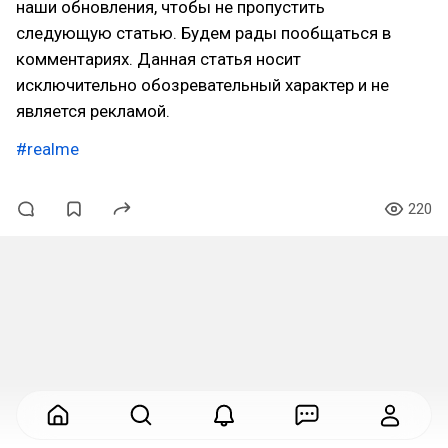
наши обновления, чтобы не пропустить
следующую статью. Будем рады пообщаться в
комментариях. Данная статья носит
исключительно обозревательный характер и не
является рекламой.
#realme
220