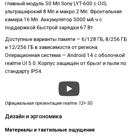
главный модуль 50 Мп Sony LYT-600 с OIS,
ультраширокий 8 Мп и макро 2 Мп. Фронтальная
камера 16 Мп. Аккумулятор 5000 мА·ч с
поддержкой быстрой зарядки 67 Вт.
Доступные варианты памяти — 6/128 ГБ, 8/256 ГБ
и 12/256 ГБ в зависимости от региона.
Операционная система — Android 14 с оболочкой
realme UI 5.0. Корпус защищён от брызг и пыли по
стандарту IP54.
Официальная презентация realme 12+ 5G
Дизайн и эргономика
Материалы и тактильные ощущения