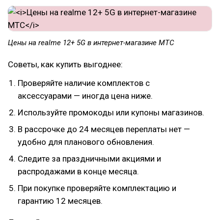
Цены на realme 12+ 5G в интернет-магазине МТС
Советы, как купить выгоднее:
Проверяйте наличие комплектов с
аксессуарами — иногда цена ниже.
Используйте промокоды или купоны магазинов.
В рассрочке до 24 месяцев переплаты нет —
удобно для планового обновления.
Следите за праздничными акциями и
распродажами в конце месяца.
При покупке проверяйте комплектацию и
гарантию 12 месяцев.