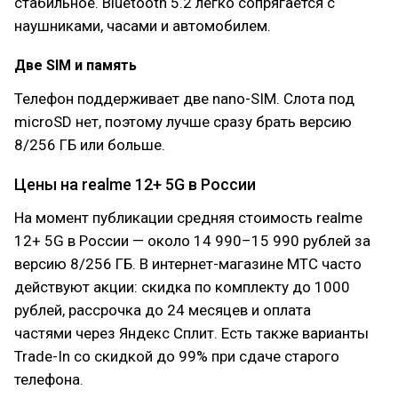
стабильное. Bluetooth 5.2 легко сопрягается с
наушниками, часами и автомобилем.
Две SIM и память
Телефон поддерживает две nano-SIM. Слота под
microSD нет, поэтому лучше сразу брать версию
8/256 ГБ или больше.
Цены на realme 12+ 5G в России
На момент публикации средняя стоимость realme
12+ 5G в России — около 14 990–15 990 рублей за
версию 8/256 ГБ. В интернет-магазине МТС часто
действуют акции: скидка по комплекту до 1000
рублей, рассрочка до 24 месяцев и оплата
частями через Яндекс Сплит. Есть также варианты
Trade-In со скидкой до 99% при сдаче старого
телефона.