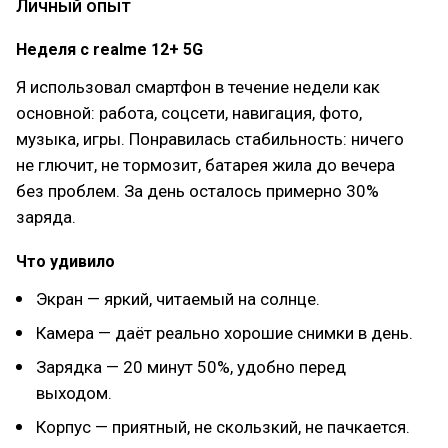
Личный опыт
Неделя с realme 12+ 5G
Я использовал смартфон в течение недели как
основной: работа, соцсети, навигация, фото,
музыка, игры. Понравилась стабильность: ничего
не глючит, не тормозит, батарея жила до вечера
без проблем. За день осталось примерно 30%
заряда.
Что удивило
Экран — яркий, читаемый на солнце.
Камера — даёт реально хорошие снимки в день.
Зарядка — 20 минут 50%, удобно перед
выходом.
Корпус — приятный, не скользкий, не пачкается.