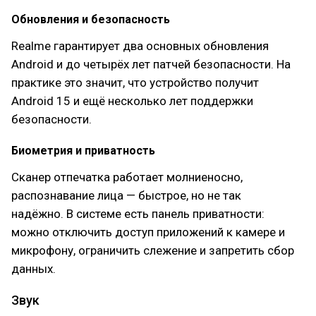
Обновления и безопасность
Realme гарантирует два основных обновления
Android и до четырёх лет патчей безопасности. На
практике это значит, что устройство получит
Android 15 и ещё несколько лет поддержки
безопасности.
Биометрия и приватность
Сканер отпечатка работает молниеносно,
распознавание лица — быстрое, но не так
надёжно. В системе есть панель приватности:
можно отключить доступ приложений к камере и
микрофону, ограничить слежение и запретить сбор
данных.
Звук