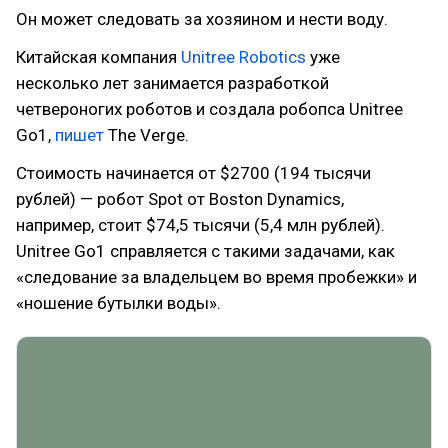
Он может следовать за хозяином и нести воду.
Китайская компания
Unitree Robotics
уже
несколько лет занимается разработкой
четвероногих роботов и создала робопса Unitree
Go1,
пишет
The Verge.
Стоимость начинается от $2700 (194 тысячи
рублей) — робот Spot от Boston Dynamics,
например, стоит $74,5 тысячи (5,4 млн рублей).
Unitree Go1 справляется с такими задачами, как
«следование за владельцем во время пробежки» и
«ношение бутылки воды».