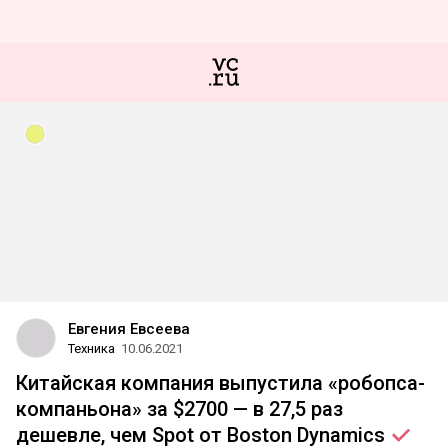
Евгения Евсеева
Техника
10.06.2021
Китайская компания выпустила «робопса-
компаньона» за $2700 — в 27,5 раз
дешевле, чем Spot от Boston
Dynamics