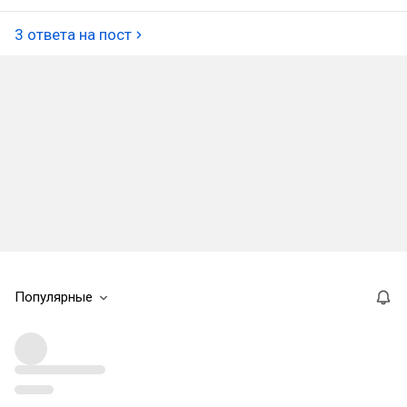
3 ответа на пост
Популярные