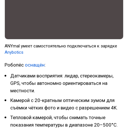
ANYmal умеет самостоятельно подключаться к зарядке
Anybotics
Робопёс
оснащён
:
Датчиками восприятия: лидар, стереокамеры,
GPS, чтобы автономно ориентироваться на
местности.
Камерой с 20-кратным оптическим зумом для
съёмки чётких фото и видео с разрешением 4K.
Тепловой камерой, чтобы снимать точные
показания температуры в диапазоне 20–500°C.