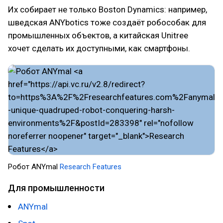
Их собирает не только Boston Dynamics: например,
шведская ANYbotics тоже создаёт робособак для
промышленных объектов, а китайская Unitree
хочет сделать их доступными, как смартфоны.
Робот ANYmal
Research Features
Для промышленности
ANYmal