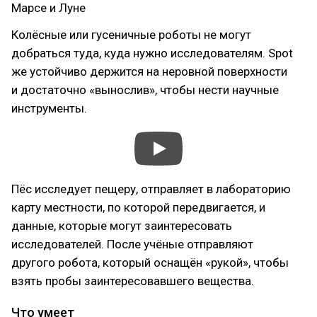
Марсе и Луне
Колёсные или гусеничные роботы не могут
добраться туда, куда нужно исследователям. Spot
же устойчиво держится на неровной поверхности
и достаточно «вынослив», чтобы нести научные
инструменты.
Пёс исследует пещеру, отправляет в лабораторию
карту местности, по которой передвигается, и
данные, которые могут заинтересовать
исследователей. После учёные отправляют
другого робота, который оснащён «рукой», чтобы
взять пробы заинтересовавшего вещества.
Что умеет