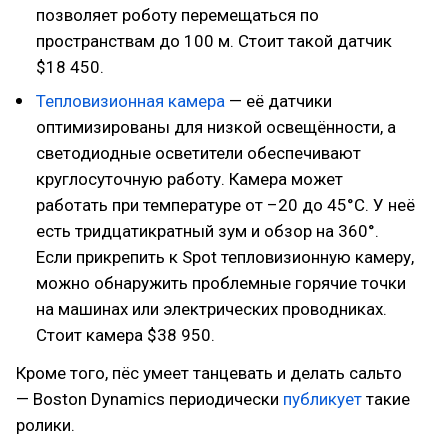
позволяет роботу перемещаться по
пространствам до 100 м. Стоит такой датчик
$18 450.
Тепловизионная камера
— её датчики
оптимизированы для низкой освещённости, а
светодиодные осветители обеспечивают
круглосуточную работу. Камера может
работать при температуре от –20 до 45°C. У неё
есть тридцатикратный зум и обзор на 360°.
Если прикрепить к Spot тепловизионную камеру,
можно обнаружить проблемные горячие точки
на машинах или электрических проводниках.
Стоит камера $38 950.
Кроме того, пёс умеет танцевать и делать сальто
— Boston Dynamics периодически
публикует
такие
ролики.