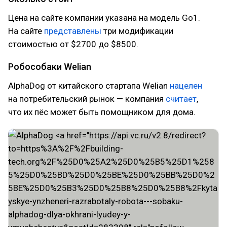
Цена на сайте компании указана на модель Go1.
На сайте
представлены
три модификации
стоимостью от $2700 до $8500.
Робособаки Welian
AlphaDog от китайского стартапа Welian
нацелен
на потребительский рынок — компания
считает
,
что их пёс может быть помощником для дома.