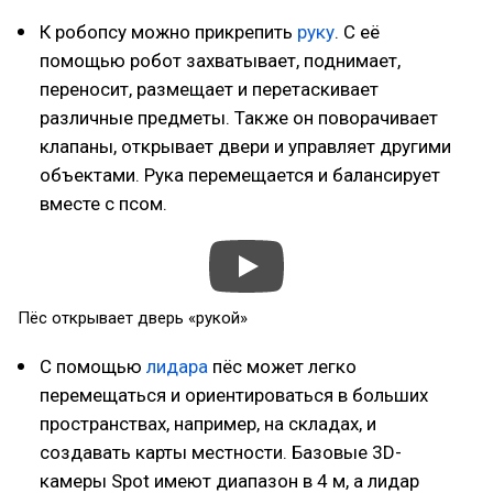
К робопсу можно прикрепить
руку
. С её
помощью робот захватывает, поднимает,
переносит, размещает и перетаскивает
различные предметы. Также он поворачивает
клапаны, открывает двери и управляет другими
объектами. Рука перемещается и балансирует
вместе с псом.
Пёс открывает дверь «рукой»
С помощью
лидара
пёс может легко
перемещаться и ориентироваться в больших
пространствах, например, на складах, и
создавать карты местности. Базовые 3D-
камеры Spot имеют диапазон в 4 м, а лидар