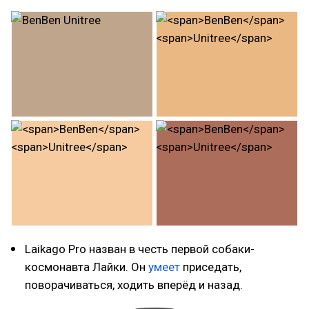
Laikago Pro назван в честь первой собаки-
космонавта Лайки. Он
умеет
приседать,
поворачиваться, ходить вперёд и назад.