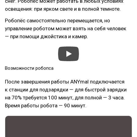
снег. Робопёс может работать в любых условиях
освещения: при ярком свете и в полной темноте.
Робопёс самостоятельно перемещается, но
управление роботом может взять на себя человек
— при помощи джойстика и камер.
Возможности робопса
После завершения работы ANYmal подключается
к станции для подзарядки — для быстрой зарядки
на 70% требуется 100 минут, для полной — 3 часа.
Время работы робота — 90 минут.