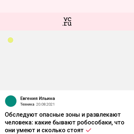
Евгения Ильина
Техника
20.08.2021
Обследуют опасные зоны и развлекают
человека: какие бывают робособаки, что
они умеют и сколько
стоят