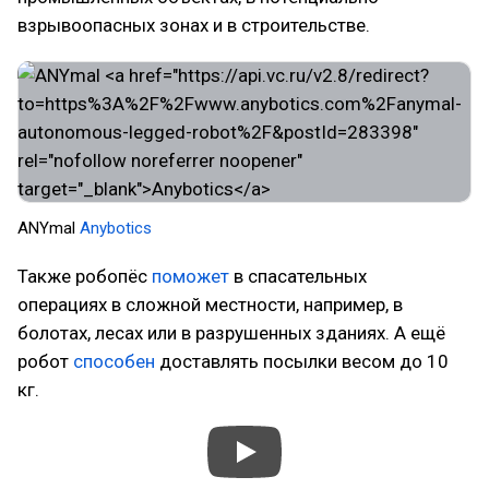
взрывоопасных зонах и в строительстве.
ANYmal
Anybotics
Также робопёс
поможет
в спасательных
операциях в cложной местности, например, в
болотах, лесах или в разрушенных зданиях. А ещё
робот
способен
доставлять посылки весом до 10
кг.