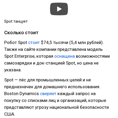
Spot танцует
Сколько стоит
Робот Spot
стоит
$74,5 тысячи (5,4 млн рублей).
Также на сайте компании представлена модель
Spot Enterprise, которая
оснащена
возможностями
самозарядки и док-станцией Spot, но цена не
указана.
Spot — пёс для промышленных целей и не
предназначен для домашнего использования.
Boston Dynamics
сверяет
каждый запрос на
покупку со списками лиц и организаций, которые
представляют угрозу национальной безопасности
США.