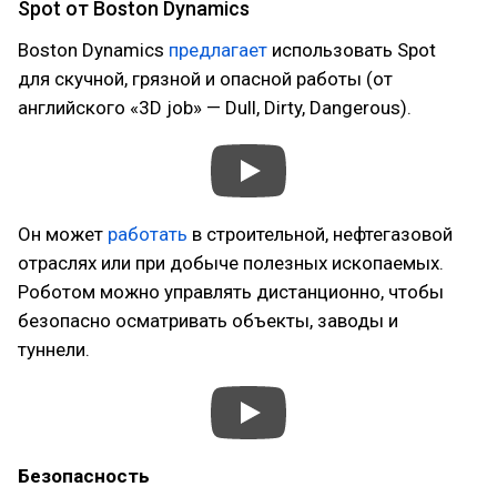
Spot от Boston Dynamics
Boston Dynamics
предлагает
использовать Spot
для скучной, грязной и опасной работы (от
английского «3D job» — Dull, Dirty, Dangerous).
Он может
работать
в строительной, нефтегазовой
отраслях или при добыче полезных ископаемых.
Роботом можно управлять дистанционно, чтобы
безопасно осматривать объекты, заводы и
туннели.
Безопасность