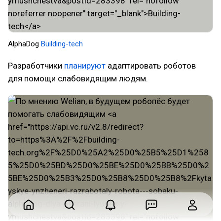
AlphaDog
Building-tech
Разработчики
планируют
адаптировать роботов
для помощи слабовидящим людям.