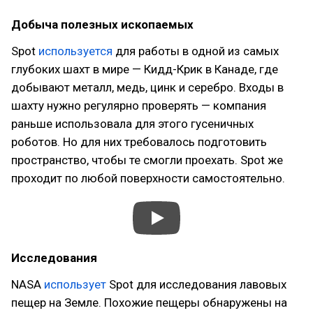
Добыча полезных ископаемых
Spot
используется
для работы в одной из самых
глубоких шахт в мире — Кидд-Крик в Канаде, где
добывают металл, медь, цинк и серебро. Входы в
шахту нужно регулярно проверять — компания
раньше использовала для этого гусеничных
роботов. Но для них требовалось подготовить
пространство, чтобы те смогли проехать. Spot же
проходит по любой поверхности самостоятельно.
Исследования
NASA
использует
Spot для исследования лавовых
пещер на Земле. Похожие пещеры обнаружены на