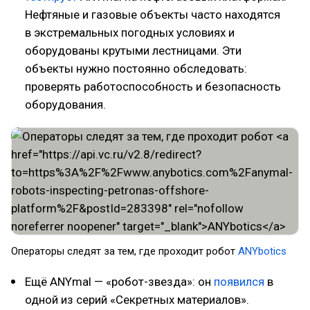
Нефтяные и газовые объекты часто находятся
в экстремальных погодных условиях и
оборудованы крутыми лестницами. Эти
объекты нужно постоянно обследовать:
проверять работоспособность и безопасность
оборудования.
Операторы следят за тем, где проходит робот
ANYbotics
Ещё ANYmal — «робот-звезда»: он
появился
в
одной из серий «Секретных материалов».