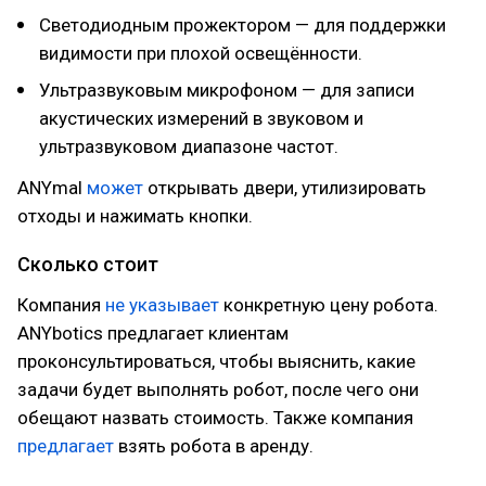
Светодиодным прожектором — для поддержки
видимости при плохой освещённости.
Ультразвуковым микрофоном — для записи
акустических измерений в звуковом и
ультразвуковом диапазоне частот.
ANYmal
может
открывать двери, утилизировать
отходы и нажимать кнопки.
Сколько стоит
Компания
не указывает
конкретную цену робота.
ANYbotics предлагает клиентам
проконсультироваться, чтобы выяснить, какие
задачи будет выполнять робот, после чего они
обещают назвать стоимость. Также компания
предлагает
взять робота в аренду.