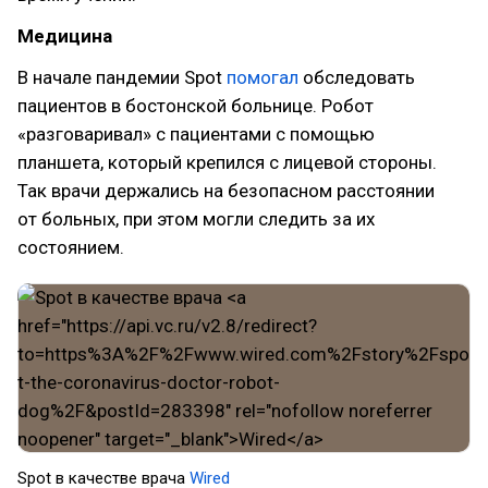
Медицина
В начале пандемии Spot
помогал
обследовать
пациентов в бостонской больнице. Робот
«разговаривал» с пациентами с помощью
планшета, который крепился с лицевой стороны.
Так врачи держались на безопасном расстоянии
от больных, при этом могли следить за их
состоянием.
Spot в качестве врача
Wired