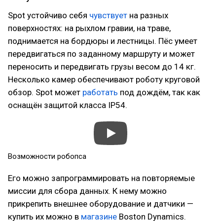
Spot устойчиво себя
чувствует
на разных
поверхностях: на рыхлом гравии, на траве,
поднимается на бордюры и лестницы. Пёс умеет
передвигаться по заданному маршруту и может
переносить и передвигать грузы весом до 14 кг.
Несколько камер обеспечивают роботу круговой
обзор. Spot может
работать
под дождём, так как
оснащён защитой класса IP54.
Возможности робопса
Его можно запрограммировать на повторяемые
миссии для сбора данных. К нему можно
прикрепить внешнее оборудование и датчики —
купить их можно в
магазине
Boston Dynamics.