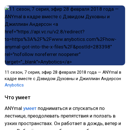
11 сезон, 7 серия, эфир 28 февраля 2018 года — ANYmal в
кадре вместе с Дэвидом Духовны и Джиллиан Андерсон
Anybotics
Что умеет
ANYmal
умеет
подниматься и спускаться по
лестнице, преодолевать препятствия и ползать в
узких пространствах. Он работает в дождь, ветер и