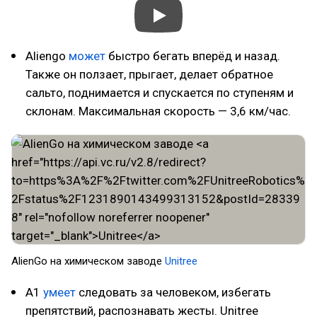
Aliengo
может
быстро бегать вперёд и назад.
Также он ползает, прыгает, делает обратное
сальто, поднимается и спускается по ступеням и
склонам. Максимальная скорость — 3,6 км/час.
AlienGo на химическом заводе
Unitree
A1
умеет
следовать за человеком, избегать
препятствий, распознавать жесты. Unitree