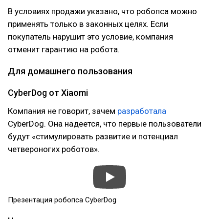
В условиях продажи указано, что робопса можно
применять только в законных целях. Если
покупатель нарушит это условие, компания
отменит гарантию на робота.
Для домашнего пользования
CyberDog от Xiaomi
Компания не говорит, зачем
разработала
CyberDog. Она надеется, что первые пользователи
будут «стимулировать развитие и потенциал
четвероногих роботов».
Презентация робопса CyberDog