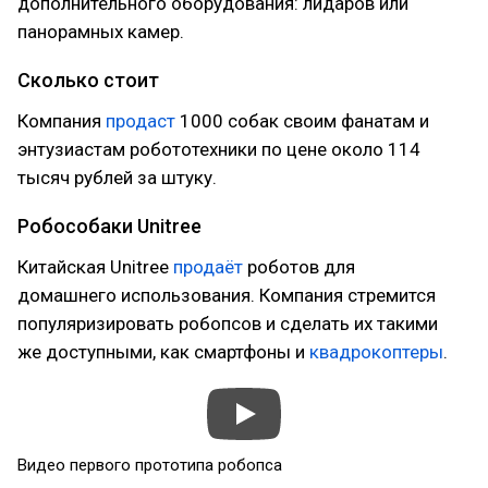
дополнительного оборудования: лидаров или
панорамных камер.
Сколько стоит
Компания
продаст
1000 собак своим фанатам и
энтузиастам робототехники по цене около 114
тысяч рублей за штуку.
Робособаки Unitree
Китайская Unitree
продаёт
роботов для
домашнего использования. Компания стремится
популяризировать робопсов и сделать их такими
же доступными, как смартфоны и
квадрокоптеры
.
Видео первого прототипа робопса