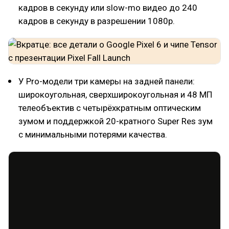
кадров в секунду или slow-mo видео до 240
кадров в секунду в разрешении 1080p.
У Pro-модели три камеры на задней панели:
широкоугольная, сверхширокоугольная и 48 МП
телеобъектив с четырёхкратным оптическим
зумом и поддержкой 20-кратного Super Res зум
с минимальными потерями качества.