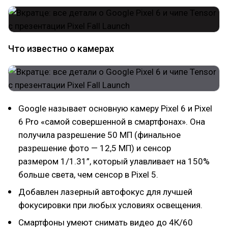
Что известно о камерах
Google называет основную камеру Pixel 6 и Pixel
6 Pro «самой совершенной в смартфонах». Она
получила разрешение 50 МП (финальное
разрешение фото — 12,5 МП) и сенсор
размером 1/1.31”, который улавливает на 150%
больше света, чем сенсор в Pixel 5.
Добавлен лазерный автофокус для лучшей
фокусировки при любых условиях освещения.
Смартфоны умеют снимать видео до 4К/60