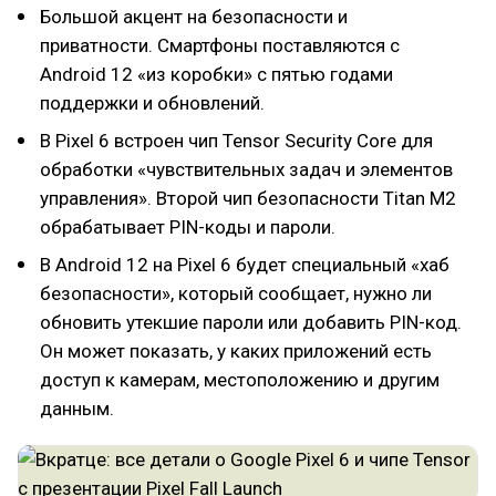
Большой акцент на безопасности и
приватности. Смартфоны поставляются с
Android 12 «из коробки» с пятью годами
поддержки и обновлений.
В Pixel 6 встроен чип Tensor Security Core для
обработки «чувствительных задач и элементов
управления». Второй чип безопасности Titan M2
обрабатывает PIN-коды и пароли.
В Android 12 на Pixel 6 будет специальный «хаб
безопасности», который сообщает, нужно ли
обновить утекшие пароли или добавить PIN-код.
Он может показать, у каких приложений есть
доступ к камерам, местоположению и другим
данным.