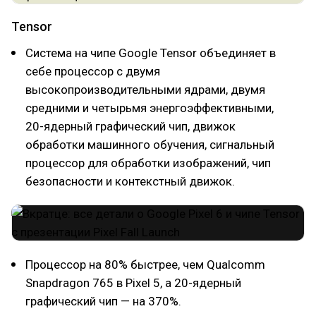
Tensor
Система на чипе Google Tensor объединяет в
себе процессор с двумя
высокопроизводительными ядрами, двумя
средними и четырьмя энергоэффективными,
20-ядерный графический чип, движок
обработки машинного обучения, сигнальный
процессор для обработки изображений, чип
безопасности и контекстный движок.
Процессор на 80% быстрее, чем Qualcomm
Snapdragon 765 в Pixel 5, а 20-ядерный
графический чип — на 370%.