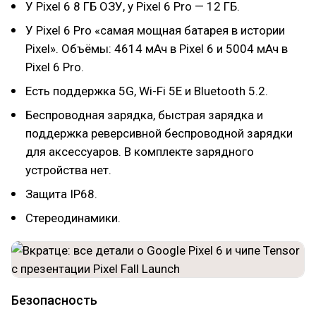
У Pixel 6 8 ГБ ОЗУ, у Pixel 6 Pro — 12 ГБ.
У Pixel 6 Pro «самая мощная батарея в истории
Pixel». Объёмы: 4614 мАч в Pixel 6 и 5004 мАч в
Pixel 6 Pro.
Есть поддержка 5G, Wi-Fi 5E и Bluetooth 5.2.
Беспроводная зарядка, быстрая зарядка и
поддержка реверсивной беспроводной зарядки
для аксессуаров. В комплекте зарядного
устройства нет.
Защита IP68.
Стереодинамики.
Безопасность