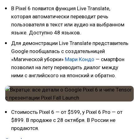
В Pixel 6 появится функция Live Translate,
которая автоматически переводит речь
пользователя в текст или аудио на выбранном
языке. Доступно 48 языков.
Для демонстрации Live Translate представитель
Google пообщалась с создательницей
«Магической уборки»
Мари Кондо
— смартфон
позволил на лету переводить диалог между
ними с английского на японский и обратно.
Стоимость Pixel 6 — от $599, у Pixel 6 Pro — от
$899. В продаже с 28 октября. В России не
продаются.