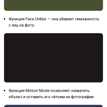
Функция Face Unblur — она убирает смазанность
с лиц на фото.
Функция Motion Mode позволяет захватить
объект и оставить его чётким на фотографии.