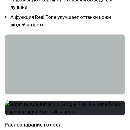
лучшие.
А функция Real Tone улучшает оттенки кожи
людей на фото.
Распознавание голоса