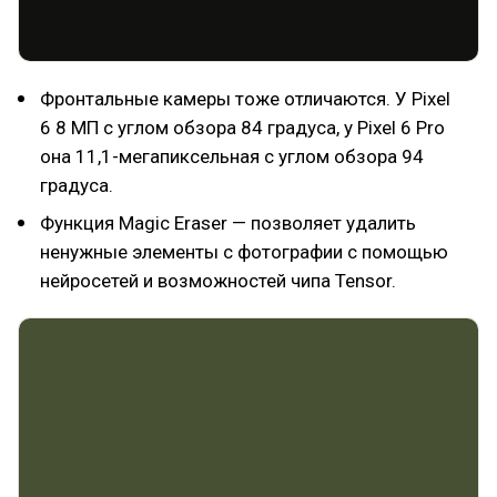
Фронтальные камеры тоже отличаются. У Pixel
6 8 МП с углом обзора 84 градуса, у Pixel 6 Pro
она 11,1-мегапиксельная с углом обзора 94
градуса.
Функция Magic Eraser — позволяет удалить
ненужные элементы с фотографии с помощью
нейросетей и возможностей чипа Tensor.