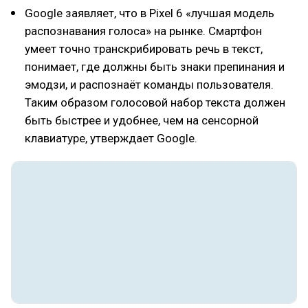
Google заявляет, что в Pixel 6 «лучшая модель
распознавания голоса» на рынке. Смартфон
умеет точно транскрибировать речь в текст,
понимает, где должны быть знаки препинания и
эмодзи, и распознаёт команды пользователя.
Таким образом голосовой набор текста должен
быть быстрее и удобнее, чем на сенсорной
клавиатуре, утверждает Google.