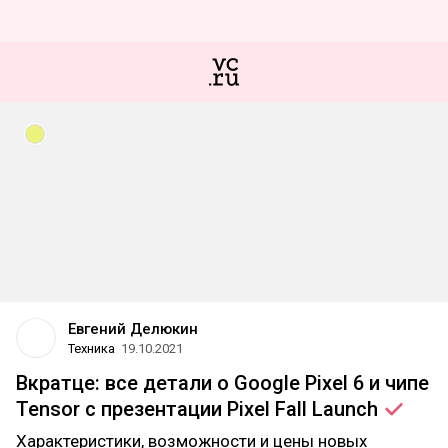
Евгений Делюкин
Техника
19.10.2021
Вкратце: все детали о Google Pixel 6 и чипе
Tensor с презентации Pixel Fall
Launch
Характеристики, возможности и цены новых