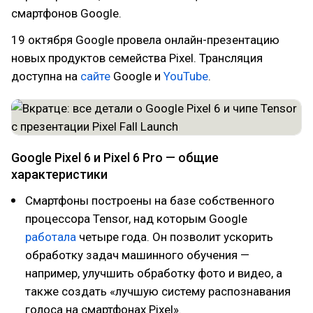
смартфонов Google.
19 октября Google провела онлайн-презентацию
новых продуктов семейства Pixel. Трансляция
доступна на
сайте
Google и
YouTube
.
Google Pixel 6 и Pixel 6 Pro — общие
характеристики
Смартфоны построены на базе собственного
процессора Tensor, над которым Google
работала
четыре года. Он позволит ускорить
обработку задач машинного обучения —
например, улучшить обработку фото и видео, а
также создать «лучшую систему распознавания
голоса на смартфонах Pixel».