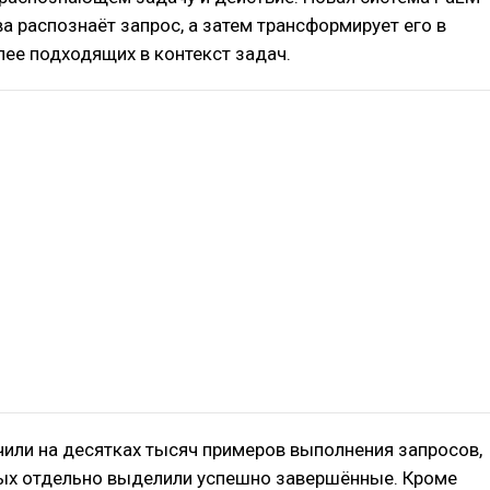
а распознаёт запрос, а затем трансформирует его в
лее подходящих в контекст задач.
чили на десятках тысяч примеров выполнения запросов,
ых отдельно выделили успешно завершённые. Кроме