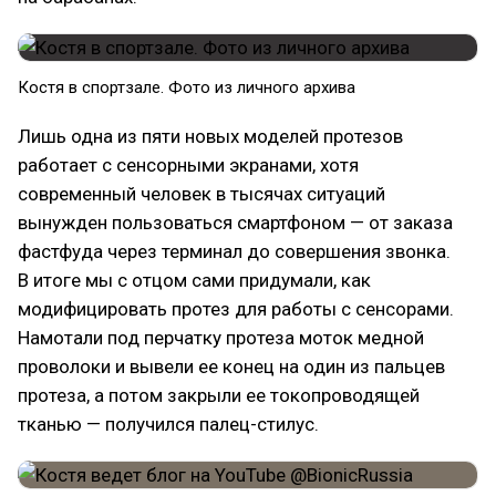
Костя в спортзале. Фото из личного архива
Лишь одна из пяти новых моделей протезов
работает с сенсорными экранами, хотя
современный человек в тысячах ситуаций
вынужден пользоваться смартфоном — от заказа
фастфуда через терминал до совершения звонка.
В итоге мы с отцом сами придумали, как
модифицировать протез для работы с сенсорами.
Намотали под перчатку протеза моток медной
проволоки и вывели ее конец на один из пальцев
протеза, а потом закрыли ее токопроводящей
тканью — получился палец-стилус.