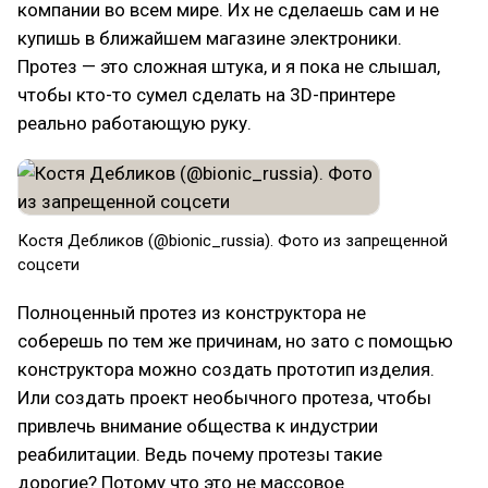
компании во всем мире. Их не сделаешь сам и не
купишь в ближайшем магазине электроники.
Протез — это сложная штука, и я пока не слышал,
чтобы кто-то сумел сделать на 3D-принтере
реально работающую руку.
Костя Дебликов (@bionic_russia). Фото из запрещенной
соцсети
Полноценный протез из конструктора не
соберешь по тем же причинам, но зато с помощью
конструктора можно создать прототип изделия.
Или создать проект необычного протеза, чтобы
привлечь внимание общества к индустрии
реабилитации. Ведь почему протезы такие
дорогие? Потому что это не массовое