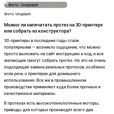
Фото: Unsplash
Можно ли напечатать протез на 3D-принтере
или собрать из конструктора?
3D-принтеры в последние годы стали
популярными — возникло ощущение, что можно
просто выложить на сайт инструкцию и код, и все
желающие смогут собрать протез. Но это не очень
подходящая замена реальных протезов, особенно
если речь о принтерах для домашнего
использования. Все же в промышленном
производстве применяют куда более прочные и
качественные материалы.
В протезах есть высокотехнологичные моторы,
приводы для которых производят всего две