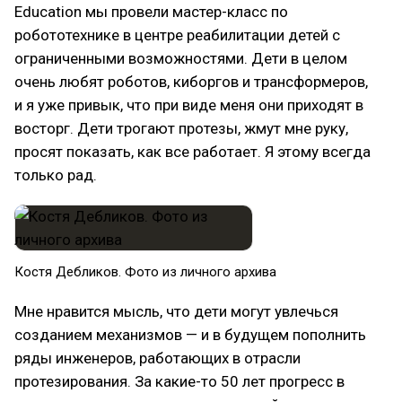
Education мы провели мастер-класс по
робототехнике в центре реабилитации детей с
ограниченными возможностями. Дети в целом
очень любят роботов, киборгов и трансформеров,
и я уже привык, что при виде меня они приходят в
восторг. Дети трогают протезы, жмут мне руку,
просят показать, как все работает. Я этому всегда
только рад.
Костя Дебликов. Фото из личного архива
Мне нравится мысль, что дети могут увлечься
созданием механизмов — и в будущем пополнить
ряды инженеров, работающих в отрасли
протезирования. За какие-то 50 лет прогресс в