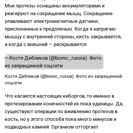
Мои протезы оснащены аккумуляторами и
реагируют на сокращение мышц. Сокращение
улавливают электромагнитные датчики,
прислоненные к предплечью. Когда я напрягаю
мышцу с внутренней стороны, кисть закрывается,
а когда с внешней — раскрывается.
Костя Дебликов (@bionic_russia). Фото из запрещенной
соцсети
Что касается настоящих киборгов, то именно в
протезировании конечностей их пока единицы. Да,
существуют операции по вживлению протезов в
кость, но у этого способа пока много минусов и
подводных камней. Организм отторгает