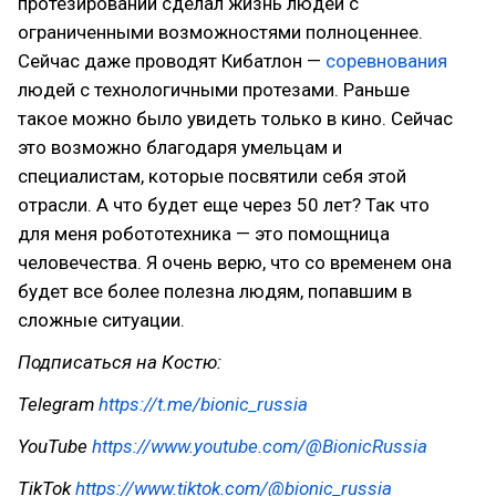
протезировании сделал жизнь людей с
ограниченными возможностями полноценнее.
Сейчас даже проводят Кибатлон —
соревнования
людей с технологичными протезами. Раньше
такое можно было увидеть только в кино. Сейчас
это возможно благодаря умельцам и
специалистам, которые посвятили себя этой
отрасли. А что будет еще через 50 лет? Так что
для меня робототехника — это помощница
человечества. Я очень верю, что со временем она
будет все более полезна людям, попавшим в
сложные ситуации.
Подписаться на Костю:
Telegram
https://t.me/bionic_russia
YouTube
https://www.youtube.com/@BionicRussia
TikTok
https://www.tiktok.com/@bionic_russia