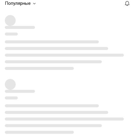
Популярные