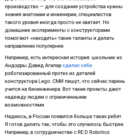
производство — для создания устройства нужны
знания анатомии и инженерии, специалистов
такого уровня иногда просто не хватает. Но
домашние эксперименты с конструкторами
помогают «находить» такие таланты и делать
направление популярнее.
Например, есть интересная история: школьник из
Андорры Давид Агилар
сделал себе
роботизированный протез из деталей
конструктора Lego. СМИ пишут, что сейчас парень
учится на биоинженера. Вот такие проекты дают
надежду людям с ограниченными
возможностями.
Надеюсь, в России появится больше таких ребят.
Я готов делать так, чтобы это случилось быстрее.
Например, в сотрудничестве с RE:D Robotics