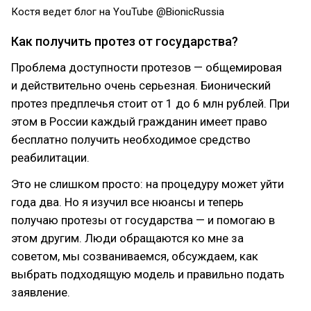
Костя ведет блог на YouTube @BionicRussia
Как получить протез от государства?
Проблема доступности протезов — общемировая
и действительно очень серьезная. Бионический
протез предплечья стоит от 1 до 6 млн рублей. При
этом в России каждый гражданин имеет право
бесплатно получить необходимое средство
реабилитации.
Это не слишком просто: на процедуру может уйти
года два. Но я изучил все нюансы и теперь
получаю протезы от государства — и помогаю в
этом другим. Люди обращаются ко мне за
советом, мы созваниваемся, обсуждаем, как
выбрать подходящую модель и правильно подать
заявление.