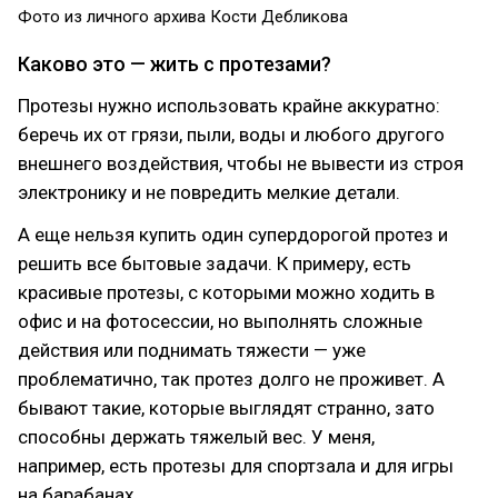
Фото из личного архива Кости Дебликова
Каково это — жить с протезами?
Протезы нужно использовать крайне аккуратно:
беречь их от грязи, пыли, воды и любого другого
внешнего воздействия, чтобы не вывести из строя
электронику и не повредить мелкие детали.
А еще нельзя купить один супердорогой протез и
решить все бытовые задачи. К примеру, есть
красивые протезы, с которыми можно ходить в
офис и на фотосессии, но выполнять сложные
действия или поднимать тяжести — уже
проблематично, так протез долго не проживет. А
бывают такие, которые выглядят странно, зато
способны держать тяжелый вес. У меня,
например, есть протезы для спортзала и для игры
на барабанах.