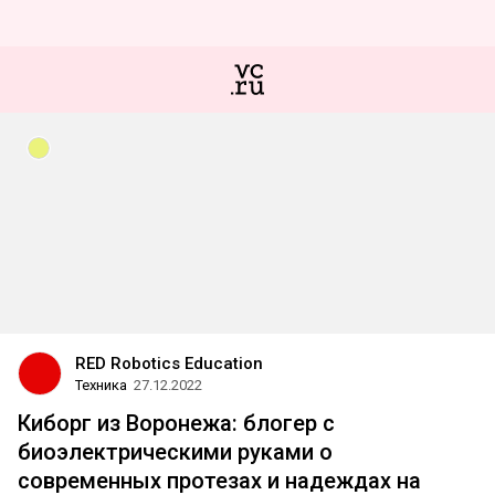
RED Robotics Education
Техника
27.12.2022
Киборг из Воронежа: блогер с
биоэлектрическими руками о
современных протезах и надеждах на