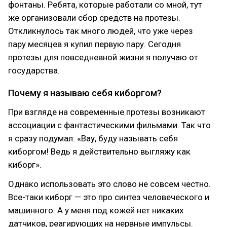
фонтаны. Ребята, которые работали со мной, тут
же организовали сбор средств на протезы.
Откликнулось так много людей, что уже через
пару месяцев я купил первую пару. Сегодня
протезы для повседневной жизни я получаю от
государства.
Почему я называю себя киборгом?
При взгляде на современные протезы возникают
ассоциации с фантастическими фильмами. Так что
я сразу подумал: «Вау, буду называть себя
киборгом! Ведь я действительно выгляжу как
киборг».
Однако использовать это слово не совсем честно.
Все-таки киборг — это про синтез человеческого и
машинного. А у меня под кожей нет никаких
датчиков, реагирующих на нервные импульсы.