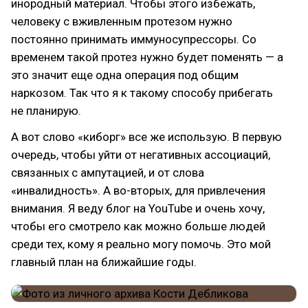
инородный материал. Чтобы этого избежать,
человеку с вживленным протезом нужно
постоянно принимать иммуносупрессоры. Со
временем такой протез нужно будет поменять — а
это значит еще одна операция под общим
наркозом. Так что я к такому способу прибегать
не планирую.
А вот слово «киборг» все же использую. В первую
очередь, чтобы уйти от негативных ассоциаций,
связанных с ампутацией, и от слова
«инвалидность». А во-вторых, для привлечения
внимания. Я веду блог на YouTube и очень хочу,
чтобы его смотрело как можно больше людей
среди тех, кому я реально могу помочь. Это мой
главный план на ближайшие годы.