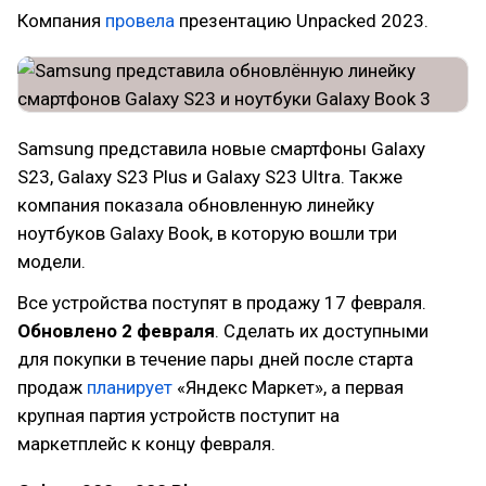
Компания
провела
презентацию Unpacked 2023.
Samsung представила новые смартфоны Galaxy
S23, Galaxy S23 Plus и Galaxy S23 Ultra. Также
компания показала обновленную линейку
ноутбуков Galaxy Book, в которую вошли три
модели.
Все устройства поступят в продажу 17 февраля.
Обновлено 2 февраля
. Сделать их доступными
для покупки в течение пары дней после старта
продаж
планирует
«Яндекс Маркет», а первая
крупная партия устройств поступит на
маркетплейс к концу февраля.