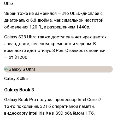
Ultra.
Экран тоже не изменился — это OLED-дисплей с
диагональю 6,8 дюйма, максимальной частотой
обновления 120 Гц и разрешением 1440p.
Galaxy S23 Ultra также доступен в четырёх цветах:
лавандовом, зелёном, кремовом и чёрном. В
комплекте идёт стилус S Pen. Стоимость новинки
— от $1200.
Galaxy S Ultra
Galaxy Book 3
Galaxy Book Pro получил процессор Intel Core i7
13-го поколения, 32 Гб оперативной памяти,
видеокарту Intel Iris Xe и SSD объёмом 1 Тб.