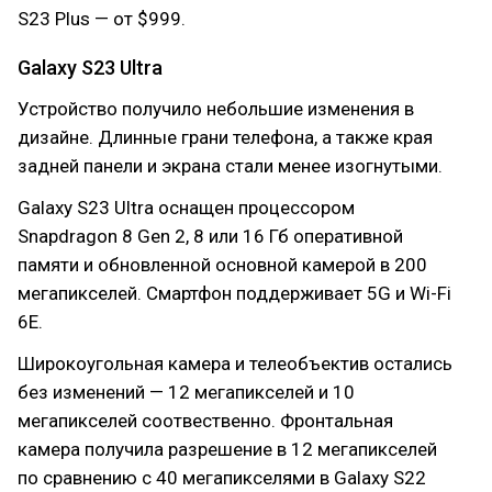
S23 Plus — от $999.
Galaxy S23 Ultra
Устройство получило небольшие изменения в
дизайне. Длинные грани телефона, а также края
задней панели и экрана стали менее изогнутыми.
Galaxy S23 Ultra оснащен процессором
Snapdragon 8 Gen 2, 8 или 16 Гб оперативной
памяти и обновленной основной камерой в 200
мегапикселей. Смартфон поддерживает 5G и Wi-Fi
6E.
Широкоугольная камера и телеобъектив остались
без изменений — 12 мегапикселей и 10
мегапикселей соотвественно. Фронтальная
камера получила разрешение в 12 мегапикселей
по сравнению с 40 мегапикселями в Galaxy S22