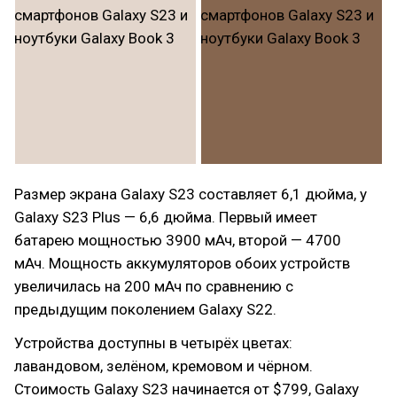
Размер экрана Galaxy S23 составляет 6,1 дюйма, у
Galaxy S23 Plus — 6,6 дюйма. Первый имеет
батарею мощностью 3900 мАч, второй — 4700
мАч. Мощность аккумуляторов обоих устройств
увеличилась на 200 мАч по сравнению с
предыдущим поколением Galaxy S22.
Устройства доступны в четырёх цветах:
лавандовом, зелёном, кремовом и чёрном.
Стоимость Galaxy S23 начинается от $799, Galaxy