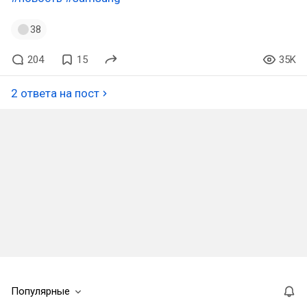
38
204
15
35K
2 ответа на пост
Популярные