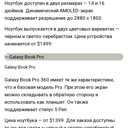
Ноутбук доступен в двух размерах — 14 и 16
дюймов. Динамический AMOLED-экран
поддерживает разрешение до 2880 x 1800.
Ноутбук выпускается в двух цветовых вариантах —
чёрном и светло-серебристом. Цена устройства
начинается от $1499.
Galaxy Book Pro
Galaxy Book Pro 360 имеет те же характеристики,
что и базовая модель Pro. При этом его экран
можно складывать в обратную сторону и
использовать как планшет. Он также
поддерживает стилус S Pen.
Цена ноутбука — от $1399. Для заказа доступны
те же два цвета — чёрный и светло-серебристый.