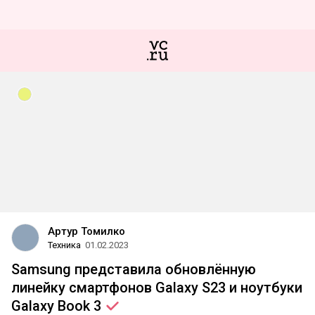
Артур Томилко
Техника
01.02.2023
Samsung представила обновлённую
линейку смартфонов Galaxy S23 и ноутбуки
Galaxy Book
3