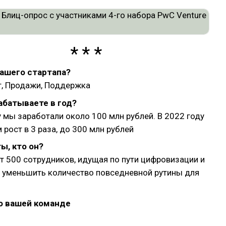
вашего стартапа?
т, Продажи, Поддержка
абатываете в год?
у мы заработали около 100 млн рублей. В 2022 году
 рост в 3 раза, до 300 млн рублей
ы, кто он?
т 500 сотрудников, идущая по пути цифровизации и
 уменьшить количество повседневной рутины для
о вашей команде