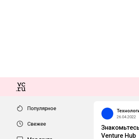
Популярное
Технолог
26.04.2022
Свежее
Знакомьтесь
Venture Hub