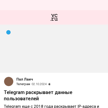
Пал Лаич
Телеграм
02.10.2024
Telegram раскрывает данные
пользователей
Telegram еще с 2018 года раскрывает IP-адреса и