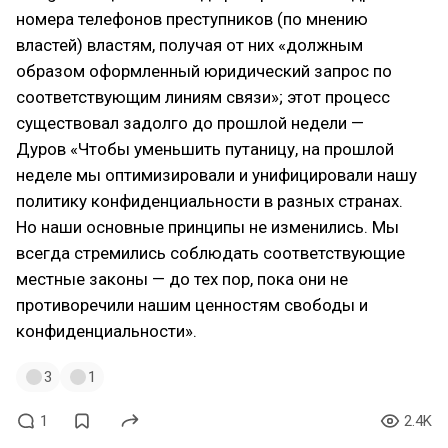
номера телефонов преступников (по мнению
властей) властям, получая от них «должным
образом оформленный юридический запрос по
соответствующим линиям связи»; этот процесс
существовал задолго до прошлой недели —
Дуров «Чтобы уменьшить путаницу, на прошлой
неделе мы оптимизировали и унифицировали нашу
политику конфиденциальности в разных странах.
Но наши основные принципы не изменились. Мы
всегда стремились соблюдать соответствующие
местные законы — до тех пор, пока они не
противоречили нашим ценностям свободы и
конфиденциальности».
3
1
1
2.4K