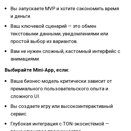
Вы запускаете MVP и хотите сэкономить время
и деньги.
Ваш ключевой сценарий — это обмен
текстовыми данными, уведомлениями или
простой выбор из вариантов.
Вам не нужен сложный, кастомный интерфейс с
анимациями.
Выбирайте Mini-App, если:
Ваша бизнес-модель критически зависит от
премиального пользовательского опыта и
сложного UI.
Вы создаете игру или высокоинтерактивный
сервис.
Глубокая интеграция с TON-экосистемой —