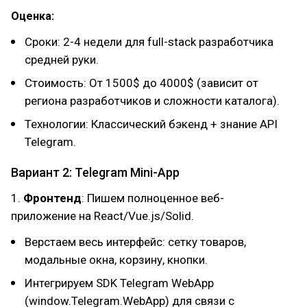
Оценка:
Сроки: 2-4 недели для full-stack разработчика
средней руки.
Стоимость: От 1500$ до 4000$ (зависит от
региона разработчиков и сложности каталога).
Технологии: Классический бэкенд + знание API
Telegram.
Вариант 2: Telegram Mini-App
1.
Фронтенд
: Пишем полноценное веб-
приложение на React/Vue.js/Solid.
Верстаем весь интерфейс: сетку товаров,
модальные окна, корзину, кнопки.
Интегрируем SDK Telegram WebApp
(window.Telegram.WebApp) для связи с