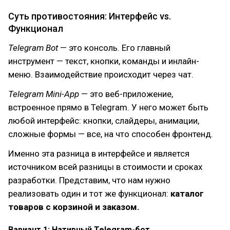
Суть противостояния: Интерфейс vs.
Функционал
Telegram Bot
— это консоль. Его главный
инструмент — текст, кнопки, команды и инлайн-
меню. Взаимодействие происходит через чат.
Telegram Mini-App
— это веб-приложение,
встроенное прямо в Telegram. У него может быть
любой интерфейс: кнопки, слайдеры, анимации,
сложные формы — все, на что способен фронтенд.
Именно эта разница в интерфейсе и является
источником всей разницы в стоимости и сроках
разработки. Представим, что нам нужно
реализовать один и тот же функционал:
каталог
товаров с корзиной и заказом.
Вариант 1: Нативный Telegram-бот