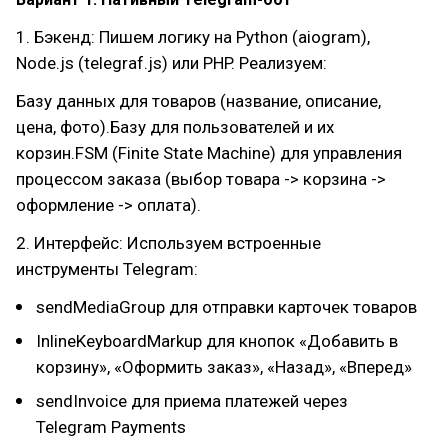
1. Бэкенд: Пишем логику на Python (aiogram),
Node.js (telegraf.js) или PHP. Реализуем:
Базу данных для товаров (название, описание,
цена, фото).Базу для пользователей и их
корзин.FSM (Finite State Machine) для управления
процессом заказа (выбор товара -> корзина ->
оформление -> оплата).
2. Интерфейс: Используем встроенные
инструменты Telegram:
sendMediaGroup для отправки карточек товаров
InlineKeyboardMarkup для кнопок «Добавить в
корзину», «Оформить заказ», «Назад», «Вперед»
sendInvoice для приема платежей через
Telegram Payments