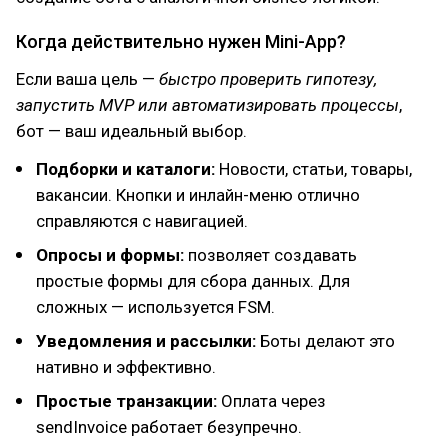
Когда действительно нужен Mini-App?
Если ваша цель —
быстро проверить гипотезу,
запустить MVP или автоматизировать процессы
,
бот — ваш идеальный выбор.
Подборки и каталоги:
Новости, статьи, товары,
вакансии. Кнопки и инлайн-меню отлично
справляются с навигацией.
Опросы и формы:
позволяет создавать
простые формы для сбора данных. Для
сложных — используется FSM.
Уведомления и рассылки:
Боты делают это
нативно и эффективно.
Простые транзакции:
Оплата через
sendInvoice работает безупречно.