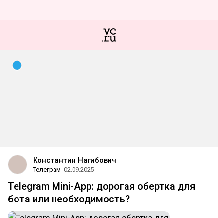
Константин Нагибович
Телеграм
02.09.2025
Telegram Mini-App: дорогая обертка для
бота или необходимость?