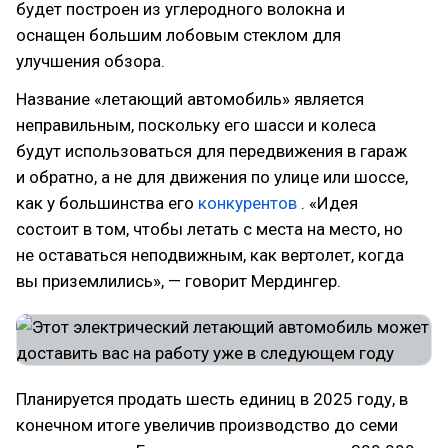
будет построен из углеродного волокна и
оснащен большим лобовым стеклом для
улучшения обзора.
Название «летающий автомобиль» является
неправильным, поскольку его шасси и колеса
будут использоваться для передвижения в гараж
и обратно, а не для движения по улице или шоссе,
как у большинства его
конкурентов
. «Идея
состоит в том, чтобы летать с места на место, но
не оставаться неподвижным, как вертолет, когда
вы приземлились», — говорит Мердингер.
Планируется продать шесть единиц в 2025 году, в
конечном итоге увеличив производство до семи