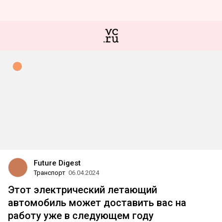
Future Digest
Транспорт
06.04.2024
Этот электрический летающий
автомобиль может доставить вас на
работу уже в следующем году