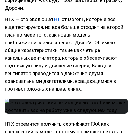
сертификация FAA будут соответствовать графику
Дорони.
H1X — это эволюция
H1
от Doroni , который все
еще тестируется, но все больше отходит на второй
план по мере того, как новая модель
приближается к завершению. Два eVTOL имеют
общие характеристики, такие как четыре
канальных вентилятора, которые обеспечивают
подъемную силу и движение вперед. Каждый
вентилятор приводится в движение двумя
коаксиальными двигателями, вращающимися в
противоположных направлениях.
H1X стремится получить сертификат FAA как
сверхлегкий самолет, поэтому он сможет летать в