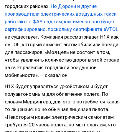
городских районах.
Но Дорони и другие
производители электрических воздушных такси
работают с ФАУ над тем, как именно оно будет
сертифицировано, поскольку сертификата eVTOL
не существует. Компания рассматривает H1X как
eVTOL, который заменит автомобили или поезда
для пассажиров. «Моя цель не состоит в том,
чтобы увеличить количество дорог в этой стране
за счет развития городской воздушной
мобильности», — сказал он.
H1X будет управляться джойстиком и будет
полуавтономным для облегчения полета. По
словам Мердингера, для этого потребуется какая-
то лицензия, но не обычная лицензия пилота.
«Некоторым новым электрическим самолетам
требуется 20 часов полета, но мы полагаем, что