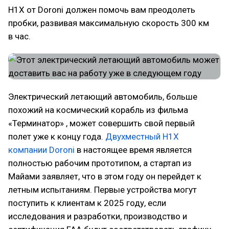
H1X от Doroni должен помочь вам преодолеть
пробки, развивая максимальную скорость 300 км
в час.
Электрический летающий автомобиль, больше
похожий на космический корабль из фильма
«Терминатор» , может совершить свой первый
полет уже к концу года.
Двухместный H1X
компании Doroni
в настоящее время является
полностью рабочим прототипом, а стартап из
Майами заявляет, что в этом году он перейдет к
летным испытаниям. Первые устройства могут
поступить к клиентам к 2025 году, если
исследования и разработки, производство и