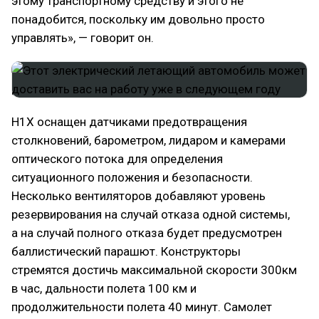
этому транспортному средству и этого не
понадобится, поскольку им довольно просто
управлять», — говорит он.
H1X оснащен датчиками предотвращения
столкновений, барометром, лидаром и камерами
оптического потока для определения
ситуационного положения и безопасности.
Несколько вентиляторов добавляют уровень
резервирования на случай отказа одной системы,
а на случай полного отказа будет предусмотрен
баллистический парашют. Конструкторы
стремятся достичь максимальной скорости 300км
в час, дальности полета 100 км и
продолжительности полета 40 минут. Самолет