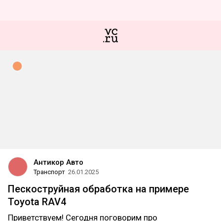
Антикор Авто
Транспорт
26.01.2025
Пескоструйная обработка на примере
Toyota RAV4
Приветствуем! Сегодня поговорим про