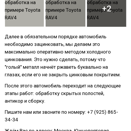
+2
Далее в обязательном порядке автомобиль
необходимо зацинковать, мы делаем это
максимально оперативно методом холодного
цинкования. Это нужно сделать, потому что
"голый" металл начнёт ржаветь буквально на
глазах, если его не закрыть цинковым покрытием.
После этого автомобиль переходит на следующие
этапы работ: обработку скрытых полостей,
антикор и сборку.
Пишите нам или звоните по номеру: +7 (925) 865-
34-34
Ждём Вас по адресу: Москва, Южнопортовая