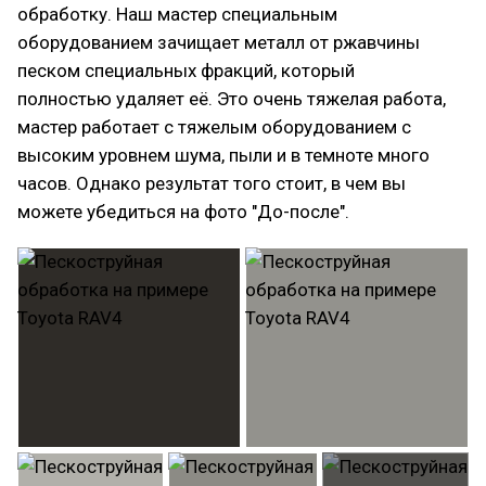
обработку. Наш мастер специальным
оборудованием зачищает металл от ржавчины
песком специальных фракций, который
полностью удаляет её. Это очень тяжелая работа,
мастер работает с тяжелым оборудованием с
высоким уровнем шума, пыли и в темноте много
часов. Однако результат того стоит, в чем вы
можете убедиться на фото "До-после".