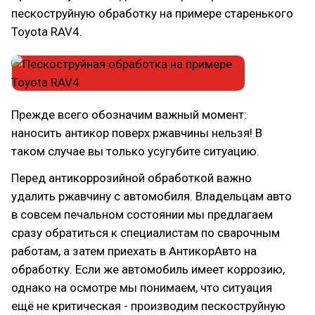
пескоструйную обработку на примере cтаренького
Toyota RAV4.
Прежде всего обозначим важный момент:
наносить антикор поверх ржавчины нельзя! В
таком случае вы только усугубите ситуацию.
Перед антикоррозийной обработкой важно
удалить ржавчину с автомобиля. Владельцам авто
в совсем печальном состоянии мы предлагаем
сразу обратиться к специалистам по сварочным
работам, а затем приехать в АнтикорАвто на
обработку. Если же автомобиль имеет коррозию,
однако на осмотре мы понимаем, что ситуация
ещё не критическая - производим пескоструйную