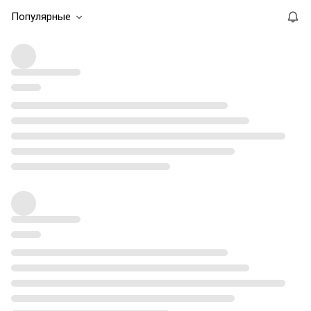
Популярные