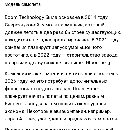
Модель самолета
Boom Technology была основана в 2014 году.
Сверхзвуковой самолет компании, который
должен летать в два раза быстрее существующих,
находится на стадии проектирования. В 2021 году
компания планирует запуск уменьшенного
прототипа, а в 2022 году — строительство завода
по производству самолетов, пишет Bloomberg.
Компания может начать испытательные полеты к
2026 году, но это потребует дополнительных
финансовых средств, сказал Шолл. Boom
планирует начать полеты по ценам, равным
бизнес-классу, а затем снизить их до уровня
эконома. Некоторые авиакомпании, например,
Japan Airlines, уже сделали предзаказ самолетов.
Последним пассажирским самолетом, который