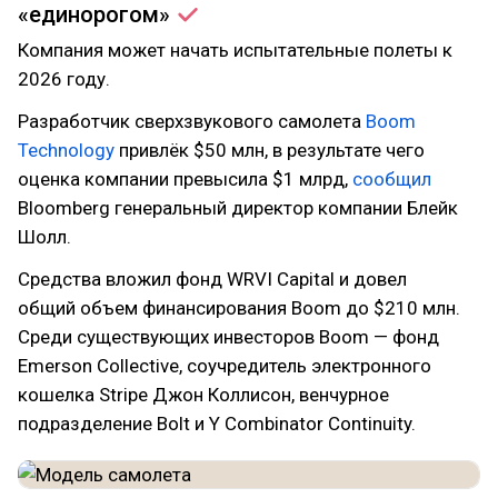
«единорогом»
Компания может начать испытательные полеты к
2026 году.
Разработчик сверхзвукового самолета
Boom
Technology
привлёк $50 млн, в результате чего
оценка компании превысила $1 млрд,
сообщил
Bloomberg генеральный директор компании Блейк
Шолл.
Средства вложил фонд WRVI Capital и довел
общий объем финансирования Boom до $210 млн.
Среди существующих инвесторов Boom — фонд
Emerson Collective, соучредитель электронного
кошелка Stripe Джон Коллисон, венчурное
подразделение Bolt и Y Combinator Continuity.