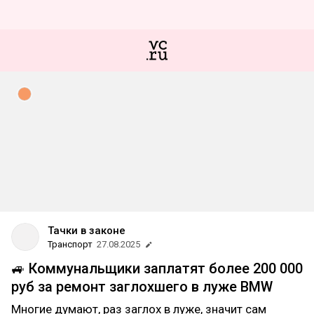
Тачки в законе
Транспорт
27.08.2025
🚙 Коммунальщики заплатят более 200 000
руб за ремонт заглохшего в луже BMW
Многие думают, раз заглох в луже, значит сам