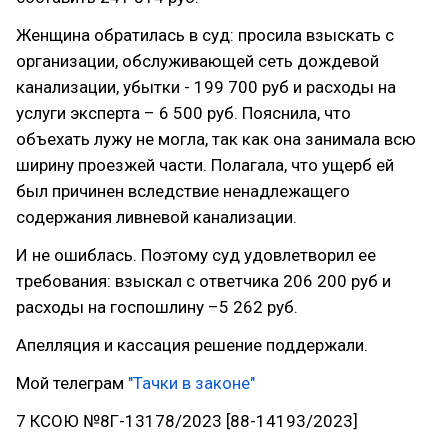
Женщина обратилась в суд: просила взыскать с
организации, обслуживающей сеть дождевой
канализации, убытки - 199 700 руб и расходы на
услуги эксперта – 6 500 руб. Пояснила, что
объехать лужу не могла, так как она занимала всю
ширину проезжей части. Полагала, что ущерб ей
был причинен вследствие ненадлежащего
содержания ливневой канализации.
И не ошиблась. Поэтому суд удовлетворил ее
требования: взыскал с ответчика 206 200 руб и
расходы на госпошлину –5 262 руб.
Апелляция и кассация решение поддержали.
Мой телеграм
"Тачки в законе"
7 КСОЮ №8Г-13178/2023 [88-14193/2023]