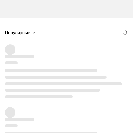
Популярные