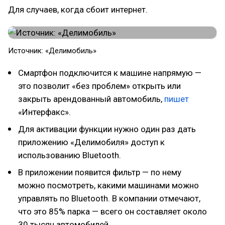
Для случаев, когда сбоит интернет.
Источник: «Делимобиль»
Смартфон подключится к машине напрямую —
это позволит «без проблем» открыть или
закрыть арендованный автомобиль,
пишет
«Интерфакс».
Для активации функции нужно один раз дать
приложению «Делимобиля» доступ к
использованию Bluetooth.
В приложении появится фильтр — по нему
можно посмотреть, какими машинами можно
управлять по Bluetooth. В компании отмечают,
что это 85% парка — всего он составляет около
30 тысяч автомобилей.