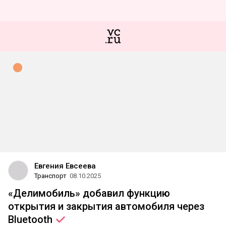
Евгения Евсеева
Транспорт
08.10.2025
«Делимобиль» добавил функцию
открытия и закрытия автомобиля через
Bluetooth