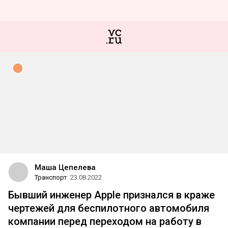
Маша Цепелева
Транспорт
23.08.2022
Бывший инженер Apple признался в краже
чертежей для беспилотного автомобиля
компании перед переходом на работу в