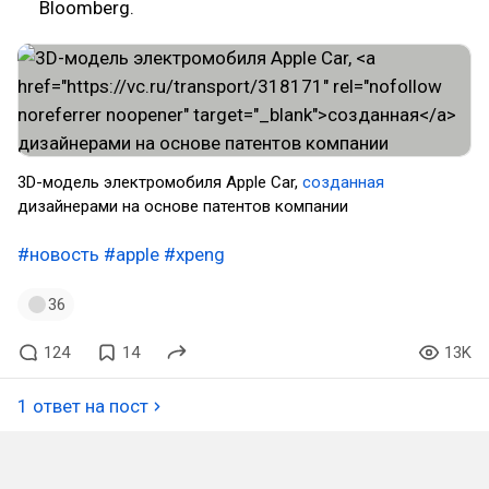
Bloomberg.
3D-модель электромобиля Apple Car,
созданная
дизайнерами на основе патентов компании
#новость
#apple
#xpeng
36
124
14
13K
1 ответ на пост