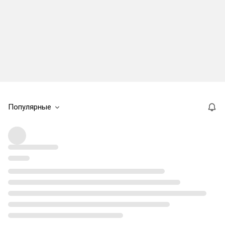
Популярные