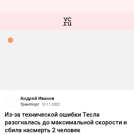
Андрей Иванов
Транспорт
13.11.2022
Из-за технической ошибки Тесла
разогналась до максимальной скорости и
сбила насмерть 2 человек