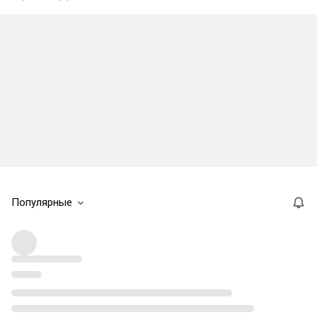
Популярные