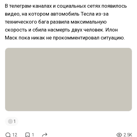
В телеграм-каналах и социальных сетях появилось
видео, на котором автомобиль Тесла из-за
технического бага развила максимальную
скорость и сбила насмерть двух человек. Илон
Маск пока никак не прокомментировал ситуацию.
1
12
1
2.5K