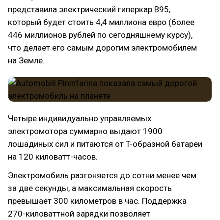
представила электрический гиперкар B95,
который будет стоить 4,4 миллиона евро (более
446 миллионов рублей по сегодняшнему курсу),
что делает его самым дорогим электромобилем
на Земле.
Четыре индивидуально управляемых
электромотора суммарно выдают 1900
лошадиных сил и питаются от T-образной батареи
на 120 киловатт-часов.
Электромобиль разгоняется до сотни менее чем
за две секунды, а максимальная скорость
превышает 300 километров в час. Поддержка
270-киловаттной зарядки позволяет