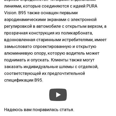
линиями, которые соединяются с идеей PURA
Vision. B95 также оснащен первыми
аэродинамическими экранами с электронной
регулировкой в автомобиле с открытым верхом, а
прозрачная конструкция из поликарбоната,
вдохновленная старинными истребителями, имеет
замысловато спроектированную и открытую
алюминиевую опору, которую водитель может
поднимать и опускать. Клиенты также могут
заказать индивидуальные шлемы с отделкой,
соответствующей их предпочтительной
спецификации B95.
Надеюсь вам понравилась статья.