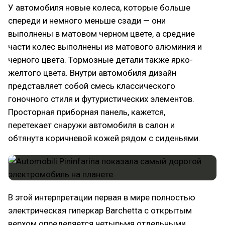
У автомобиля новые колеса, которые больше
спереди и немного меньше сзади — они
выполнены в матовом черном цвете, а средние
части колес выполнены из матового алюминия и
черного цвета. Тормозные детали также ярко-
желтого цвета. Внутри автомобиля дизайн
представляет собой смесь классического
гоночного стиля и футуристических элементов.
Просторная приборная панель, кажется,
перетекает снаружи автомобиля в салон и
обтянута коричневой кожей рядом с сиденьями.
В этой интерпретации первая в мире полностью
электрическая гиперкар Barchetta с открытым
верхом определяется четырьмя отдельными