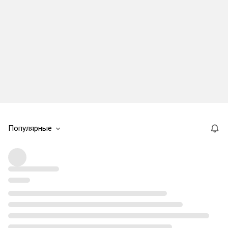
Популярные