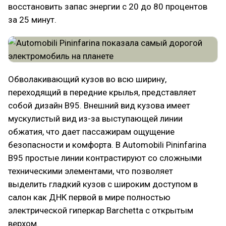
восстановить запас энергии с 20 до 80 процентов
за 25 минут.
Обволакивающий кузов во всю ширину,
переходящий в передние крылья, представляет
собой дизайн B95. Внешний вид кузова имеет
мускулистый вид из-за выступающей линии
обжатия, что дает пассажирам ощущение
безопасности и комфорта. В Automobili Pininfarina
B95 простые линии контрастируют со сложными
техническими элементами, что позволяет
выделить гладкий кузов с широким доступом в
салон как ДНК первой в мире полностью
электрической гиперкар Barchetta с открытым
верхом.