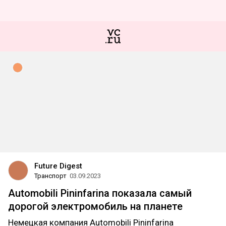
Future Digest
Транспорт
03.09.2023
Automobili Pininfarina показала самый
дорогой электромобиль на планете
Немецкая компания Automobili Pininfarina