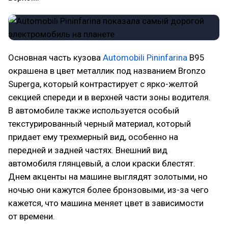
Основная часть кузова
Automobili Pininfarina
B95
окрашена в цвет металлик под названием Bronzo
Superga, который контрастирует с ярко-желтой
секцией спереди и в верхней части зоны водителя.
В автомобиле также используется особый
текстурированный черный материал, который
придает ему трехмерный вид, особенно на
передней и задней частях. Внешний вид
автомобиля глянцевый, а слои краски блестят.
Днем акценты на машине выглядят золотыми, но
ночью они кажутся более бронзовыми, из-за чего
кажется, что машина меняет цвет в зависимости
от времени.