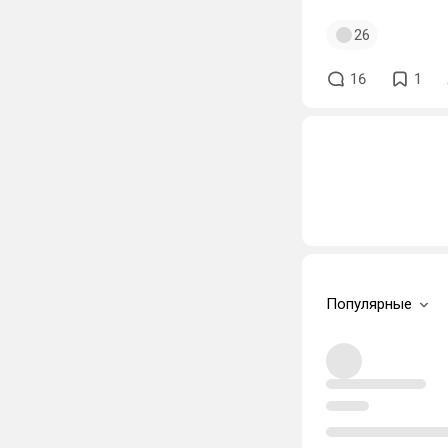
26
16
1
Популярные