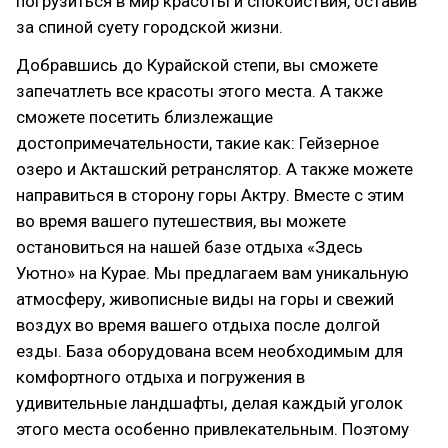
погрузиться в мир красоты и спокойствия, оставив
за спиной суету городской жизни.
Добравшись до Курайской степи, вы сможете
запечатлеть все красоты этого места. А также
сможете посетить близлежащие
достопримечательности, такие как: Гейзерное
озеро и Акташский ретранслятор. А также можете
направиться в сторону горы Актру. Вместе с этим
во время вашего путешествия, вы можете
остановиться на нашей базе отдыха «Здесь
Уютно» на Курае. Мы предлагаем вам уникальную
атмосферу, живописные виды на горы и свежий
воздух во время вашего отдыха после долгой
езды. База оборудована всем необходимым для
комфортного отдыха и погружения в
удивительные ландшафты, делая каждый уголок
этого места особенно привлекательным. Поэтому