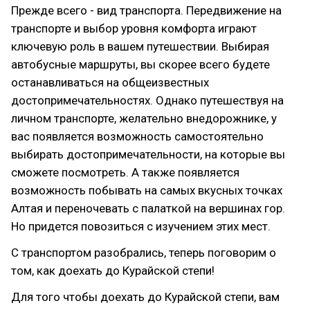
Прежде всего - вид транспорта. Передвижение на
транспорте и выбор уровня комфорта играют
ключевую роль в вашем путешествии. Выбирая
автобусные маршруты, вы скорее всего будете
останавливаться на общеизвестных
достопримечательностях. Однако путешествуя на
личном транспорте, желательно внедорожнике, у
вас появляется возможность самостоятельно
выбирать достопримечательности, на которые вы
сможете посмотреть. А также появляется
возможность побывать на самых вкусных точках
Алтая и переночевать с палаткой на вершинах гор.
Но придется повозиться с изучением этих мест.
С транспортом разобрались, теперь поговорим о
том, как доехать до Курайской степи!
Для того чтобы доехать до Курайской степи, вам