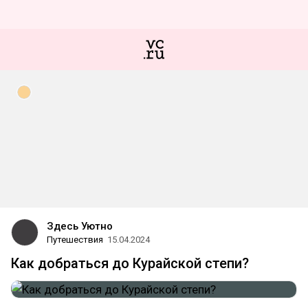
Здесь Уютно
Путешествия
15.04.2024
Как добраться до Курайской степи?