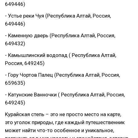
649446)
- Устье реки Чуя (Республика Алтай, Россия,
649446)
- Каменную дверь (Республика Алтай, Россия,
649432)
- Камышлинский водопад ( Республика Алтай,
Россия, 649245)
- Гору Чортов Палец (Республика Алтай, Россия,
659635)
- Катунские Ванночки ( Республика Алтай, Россия,
649245)
Курайская степь – это не просто место на карте,
это уголок природы, где каждый путешественник
может найти что-то особенное и уникальное,