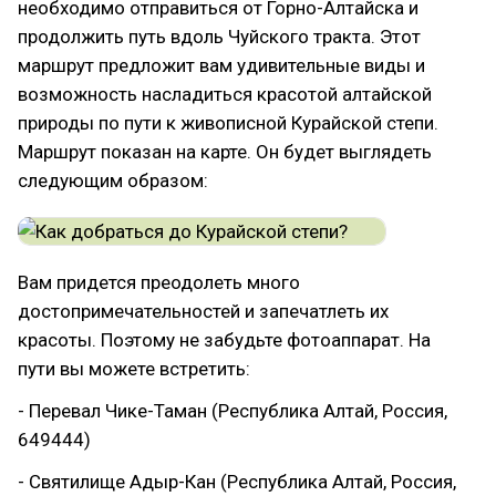
необходимо отправиться от Горно-Алтайска и
продолжить путь вдоль Чуйского тракта. Этот
маршрут предложит вам удивительные виды и
возможность насладиться красотой алтайской
природы по пути к живописной Курайской степи.
Маршрут показан на карте. Он будет выглядеть
следующим образом:
Вам придется преодолеть много
достопримечательностей и запечатлеть их
красоты. Поэтому не забудьте фотоаппарат. На
пути вы можете встретить:
- Перевал Чике-Таман (Республика Алтай, Россия,
649444)
- Святилище Адыр-Кан (Республика Алтай, Россия,