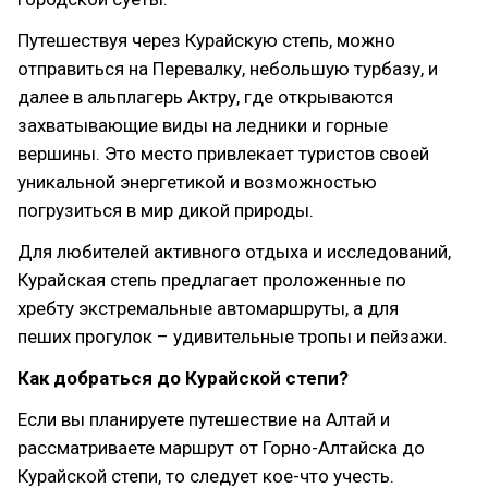
Путешествуя через Курайскую степь, можно
отправиться на Перевалку, небольшую турбазу, и
далее в альплагерь Актру, где открываются
захватывающие виды на ледники и горные
вершины. Это место привлекает туристов своей
уникальной энергетикой и возможностью
погрузиться в мир дикой природы.
Для любителей активного отдыха и исследований,
Курайская степь предлагает проложенные по
хребту экстремальные автомаршруты, а для
пеших прогулок – удивительные тропы и пейзажи.
Как добраться до Курайской степи?
Если вы планируете путешествие на Алтай и
рассматриваете маршрут от Горно-Алтайска до
Курайской степи, то следует кое-что учесть.