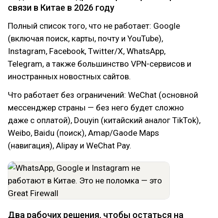
связи в Китае в 2026 году
Полный список того, что не работает: Google
(включая поиск, карты, почту и YouTube),
Instagram, Facebook, Twitter/X, WhatsApp,
Telegram, а также большинство VPN-сервисов и
иностранных новостных сайтов.
Что работает без ограничений: WeChat (основной
мессенджер страны — без него будет сложно
даже с оплатой), Douyin (китайский аналог TikTok),
Weibo, Baidu (поиск), Amap/Gaode Maps
(навигация), Alipay и WeChat Pay.
Два рабочих решения, чтобы остаться на