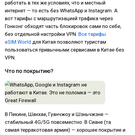
работать в тех же условиях, что и местный
интернет — то есть без WhatsApp и Instagram. А
вот тарифы с маршрутизацией трафика через
Гонконг обходят часть блокировок сами по себе,
без отдельной настройки VPN.
Все тарифы
eSIM.World
для Китая позволяют туристам
пользоваться привычными сервисами в Китае без
VPN.
Что по покрытию?
В Пекине, Шанхае, Гуанчжоу и Шэньчжэне —
стабильный 4G/5G повсеместно. В Сиане (та
самая терракотовая армия) — хорошее покрытие и