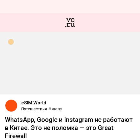
eSIM.World
Путешествия
8 июля
WhatsApp, Google и Instagram не работают
в Китае. Это не поломка — это Great
Firewall