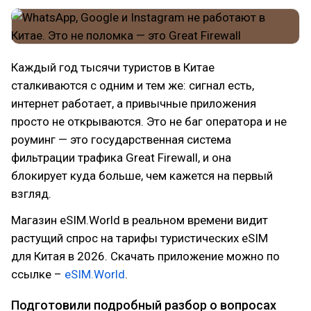
Каждый год тысячи туристов в Китае
сталкиваются с одним и тем же: сигнал есть,
интернет работает, а привычные приложения
просто не открываются. Это не баг оператора и не
роуминг — это государственная система
фильтрации трафика Great Firewall, и она
блокирует куда больше, чем кажется на первый
взгляд.
Магазин eSIM.World в реальном времени видит
растущий спрос на тарифы туристических eSIM
для Китая в 2026. Скачать приложение можно по
ссылке –
eSIM.World
.
Подготовили подробный разбор о вопросах