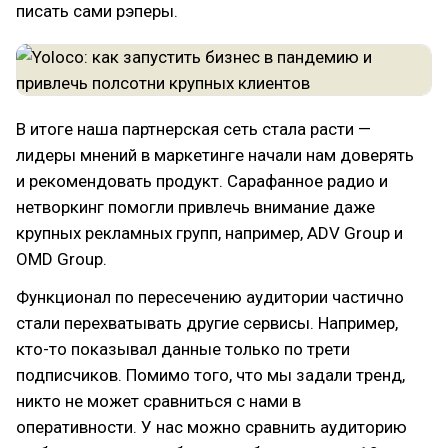
писать сами рэперы.
В итоге наша партнерская сеть стала расти —
лидеры мнений в маркетинге начали нам доверять
и рекомендовать продукт. Сарафанное радио и
нетворкинг помогли привлечь внимание даже
крупных рекламных групп, например, ADV Group и
OMD Group.
Функционал по пересечению аудитории частично
стали перехватывать другие сервисы. Например,
кто-то показывал данные только по трети
подписчиков. Помимо того, что мы задали тренд,
никто не может сравниться с нами в
оперативности. У нас можно сравнить аудиторию