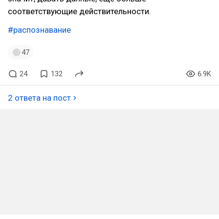
соответствующие действительности.
#распознавание
47
24
132
6.9K
2 ответа на пост