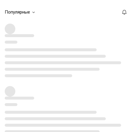
Популярные