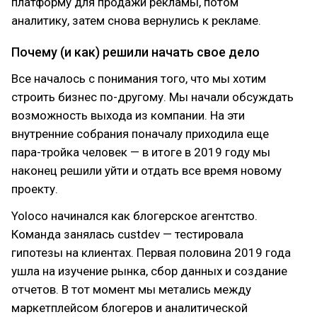
платформу для продажи рекламы, потом
аналитику, затем снова вернулись к рекламе.
Почему (и как) решили начать свое дело
Все началось с понимания того, что мы хотим
строить бизнес по-другому. Мы начали обсуждать
возможность выхода из компании. На эти
внутренние собрания поначалу приходила еще
пара-тройка человек — в итоге в 2019 году мы
наконец решили уйти и отдать все время новому
проекту.
Yoloco начинался как блогерское агентство.
Команда занялась custdev — тестировала
гипотезы на клиентах. Первая половина 2019 года
ушла на изучение рынка, сбор данных и создание
отчетов. В тот момент мы метались между
маркетплейсом блогеров и аналитической