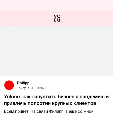
Philipp
Трибуна
09.10.2020
Yoloco: как запустить бизнес в пандемию и
привлечь полсотни крупных клиентов
Всем привет! На связи Филипп, а еще со мной