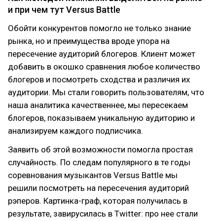
и при чем тут Versus Battle
Обойти конкурентов помогло не только знание
рынка, но и преимущества вроде упора на
пересечение аудиторий блогеров. Клиент может
добавить в окошко сравнения любое количество
блогеров и посмотреть сходства и различия их
аудитории. Мы стали говорить пользователям, что
наша аналитика качественнее, мы пересекаем
блогеров, показываем уникальную аудиторию и
анализируем каждого подписчика.
Заявить об этой возможности помогла простая
случайность. По следам популярного в те годы
соревнования музыкантов Versus Battle мы
решили посмотреть на пересечения аудиторий
рэперов. Картинка-граф, которая получилась в
результате, завирусилась в Twitter: про нее стали