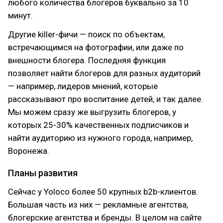
любого количества блогеров буквально за 10
минут.
Другие killer-фичи — поиск по объектам,
встречающимся на фотографии, или даже по
внешности блогера. Последняя функция
позволяет найти блогеров для разных аудиторий
— например, лидеров мнений, которые
рассказывают про воспитание детей, и так далее.
Мы можем сразу же выгрузить блогеров, у
которых 25-30% качественных подписчиков и
найти аудиторию из нужного города, например,
Воронежа.
Планы развития
Сейчас у Yoloco более 50 крупных b2b-клиентов.
Большая часть из них — рекламные агентства,
блогерские агентства и бренды. В целом на сайте