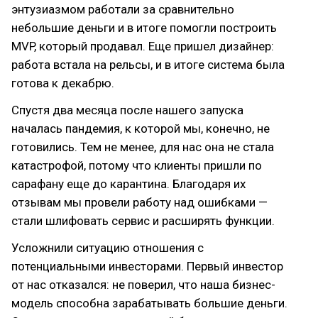
энтузиазмом работали за сравнительно
небольшие деньги и в итоге помогли построить
MVP, который продавал. Еще пришел дизайнер:
работа встала на рельсы, и в итоге система была
готова к декабрю.
Спустя два месяца после нашего запуска
началась пандемия, к которой мы, конечно, не
готовились. Тем не менее, для нас она не стала
катастрофой, потому что клиенты пришли по
сарафану еще до карантина. Благодаря их
отзывам мы провели работу над ошибками —
стали шлифовать сервис и расширять функции.
Усложнили ситуацию отношения с
потенциальными инвесторами. Первый инвестор
от нас отказался: не поверил, что наша бизнес-
модель способна зарабатывать большие деньги.