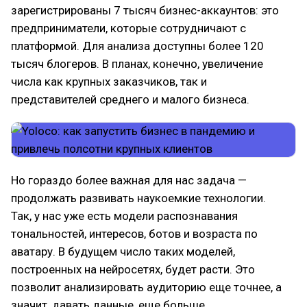
зарегистрированы 7 тысяч бизнес-аккаунтов: это
предприниматели, которые сотрудничают с
платформой. Для анализа доступны более 120
тысяч блогеров. В планах, конечно, увеличение
числа как крупных заказчиков, так и
представителей среднего и малого бизнеса.
Но гораздо более важная для нас задача —
продолжать развивать наукоемкие технологии.
Так, у нас уже есть модели распознавания
тональностей, интересов, ботов и возраста по
аватару. В будущем число таких моделей,
построенных на нейросетях, будет расти. Это
позволит анализировать аудиторию еще точнее, а
значит, давать данные, еще больше