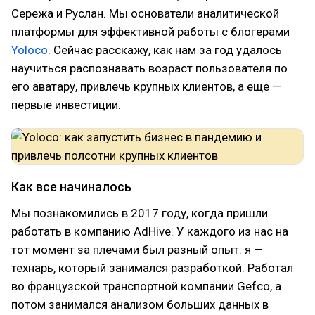
Сережа и Руслан. Мы основатели аналитической
платформы для эффективной работы с блогерами
Yoloco
. Сейчас расскажу, как нам за год удалось
научиться распознавать возраст пользователя по
его аватару, привлечь крупных клиентов, а еще —
первые инвестиции.
Как все начиналось
Мы познакомились в 2017 году, когда пришли
работать в компанию AdHive. У каждого из нас на
тот момент за плечами был разный опыт: я —
технарь, который занимался разработкой. Работал
во французской транспортной компании Gefco, а
потом занимался анализом больших данных в