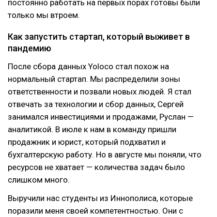
постоянно работать на первых порах готовы были
только мы втроем.
Как запустить стартап, который выживет в
пандемию
После сбора данных Yoloco стал похож на
нормальный стартап. Мы распределили зоны
ответственности и позвали новых людей. Я стал
отвечать за технологии и сбор данных, Сергей
занимался инвестициями и продажами, Руслан —
аналитикой. В июле к нам в команду пришли
продажник и юрист, который подхватил и
бухгалтерскую работу. Но в августе мы поняли, что
ресурсов не хватает — количества задач было
слишком много.
Выручили нас студенты из Иннополиса, которые
поразили меня своей компетентностью. Они с