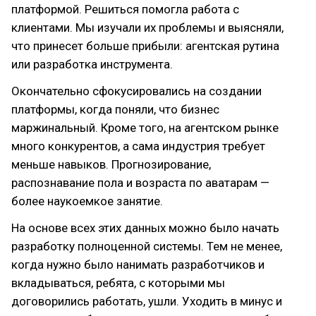
платформой. Решиться помогла работа с
клиентами. Мы изучали их проблемы и выясняли,
что принесет больше прибыли: агентская рутина
или разработка инструмента.
Окончательно сфокусировались на создании
платформы, когда поняли, что бизнес
маржинальный. Кроме того, на агентском рынке
много конкурентов, а сама индустрия требует
меньше навыков. Прогнозирование,
распознавание пола и возраста по аватарам —
более наукоемкое занятие.
На основе всех этих данных можно было начать
разработку полноценной системы. Тем не менее,
когда нужно было нанимать разработчиков и
вкладываться, ребята, с которыми мы
договорились работать, ушли. Уходить в минус и