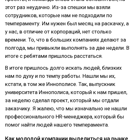
этот раз неудачно. Из-за спешки мы взяли
сотрудников, которые нам не подходили по
темпераменту. Им нужен был месяц на раскачку, а
у нас, в отличие от корпораций, нет столько
времени. То, что в больших компаниях делают за
полгода, мы привыкли выполнять за две недели. В
итоге с ребятами пришлось расстаться.
В итоге пришлось долго искать людей, близких
нам по духу и по темпу работы. Нашли мы их,
кстати, в том же Иннополисе. Так, выпускник
университета Иннополиса, который к нам пришел,
за неделю сделал проект, который мы отдали
заказчику. Я жалею, что мы изначально не нашли
профессионального HR-менеджера, который бы
помог найти людей нашего темперамента.
Как молодой компании выделиться на рынке