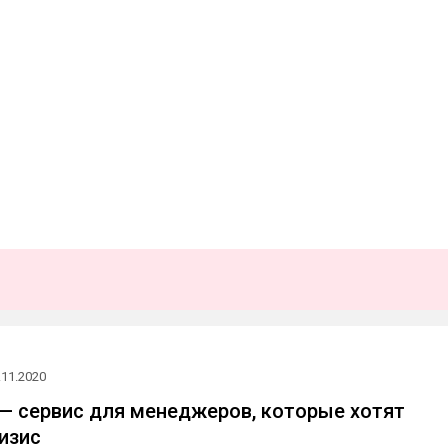
.11.2020
e — сервис для менеджеров, которые хотят
изис