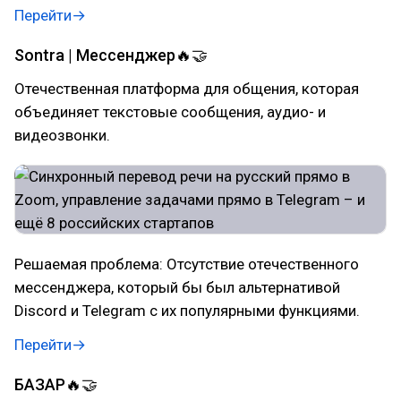
Перейти→
Sontra | Мессенджер🔥🤝
Отечественная платформа для общения, которая
объединяет текстовые сообщения, аудио- и
видеозвонки.
Решаемая проблема: Отсутствие отечественного
мессенджера, который бы был альтернативой
Discord и Telegram с их популярными функциями.
Перейти→
БАЗАР🔥🤝