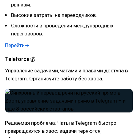
рынкам.
Высокие затраты на переводчиков.
Сложности в проведении международных
переговоров.
Перейти→
Teleforce💰
Управление задачами, чатами и правами доступа в
Telegram. Организуйте работу без хаоса.
Решаемая проблема: Чаты в Telegram быстро
превращаются в хаос: задачи теряются,