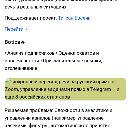
речь в реальных ситуациях.
Поддерживает проект:
Тигран Басеян
Перейти→
Botica🔥
• Анализ подписчиков • Оценка охватов и
вовлеченности • Пригласительные ссылки,
отслеживание
Решаемая проблема: Сложности в аналитике и
управлении каналов (например, управление
заявками, фильтры, автоматическое принятие