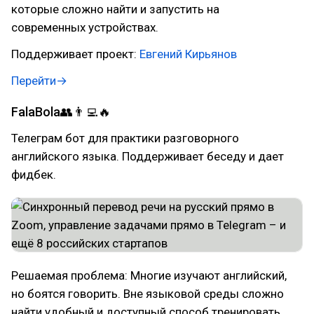
которые сложно найти и запустить на
современных устройствах.
Поддерживает проект:
Евгений Кирьянов
Перейти→
FalaBola👥👨‍💻🔥
Телеграм бот для практики разговорного
английского языка. Поддерживает беседу и дает
фидбек.
Решаемая проблема: Многие изучают английский,
но боятся говорить. Вне языковой среды сложно
найти удобный и доступный способ тренировать