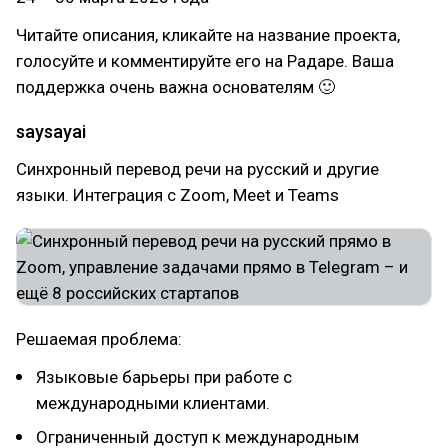
Читайте описания, кликайте на название проекта,
голосуйте и комментируйте его на Радаре. Ваша
поддержка очень важна основателям 🙂
saysayai
Синхронный перевод речи на русский и другие
языки. Интеграция с Zoom, Meet и Teams
Решаемая проблема:
Языковые барьеры при работе с
международными клиентами.
Ограниченный доступ к международным