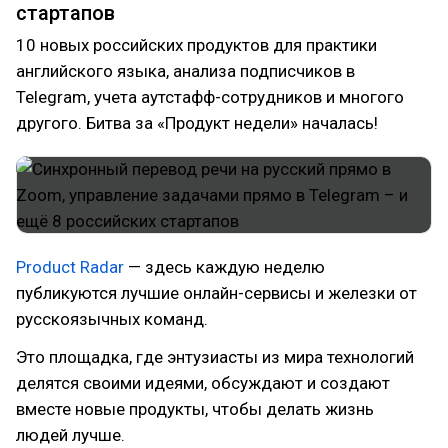
стартапов
10 новых российских продуктов для практики
английского языка, анализа подписчиков в
Telegram, учета аутстафф-сотрудников и многого
другого. Битва за «Продукт недели» началась!
Product Radar
— здесь каждую неделю
публикуются лучшие онлайн-сервисы и железки от
русскоязычных команд.
Это площадка, где энтузиасты из мира технологий
делятся своими идеями, обсуждают и создают
вместе новые продукты, чтобы делать жизнь
людей лучше.