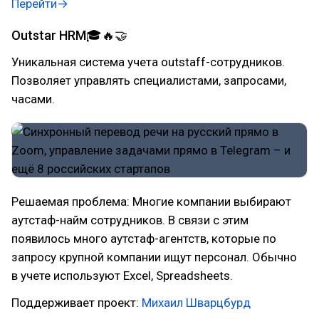
Перейти→
Outstar HRM🎓🔥🤝
Уникальная система учета outstaff-сотрудников.
Позволяет управлять cпециалистами, запросами,
часами.
Решаемая проблема: Многие компании выбирают
аутстаф-найм сотрудников. В связи с этим
появилось много аутстаф-агентств, которые по
запросу крупной компании ищут персонал. Обычно
в учете используют Excel, Spreadsheets.
Поддерживает проект:
Михаил Шварцбурд