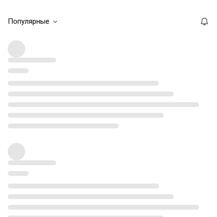
Популярные