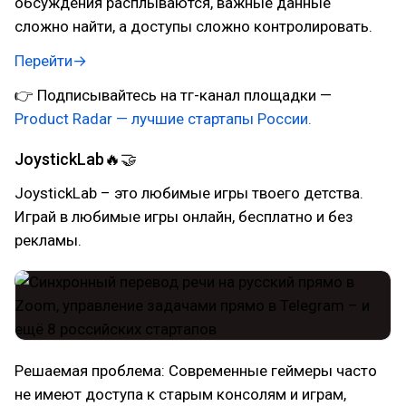
обсуждения расплываются, важные данные
сложно найти, а доступы сложно контролировать.
Перейти→
👉 Подписывайтесь на тг-канал площадки —
Product Radar — лучшие стартапы России.
JoystickLab🔥🤝
JoystickLab – это любимые игры твоего детства.
Играй в любимые игры онлайн, бесплатно и без
рекламы.
Решаемая проблема: Современные геймеры часто
не имеют доступа к старым консолям и играм,