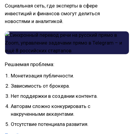
Социальная сеть, где эксперты в сфере
инвестиций и финансов смогут делиться
новостями и аналитикой.
Решаемая проблема:
Монетизация публичности.
Зависимость от брокера.
Нет поддержки в создании контента.
Авторам сложно конкурировать с
накрученными аккаунтами.
Отсутствие потенциала развития.