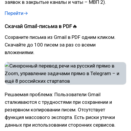
заявок в закрытые каналы и чаты – МВП 2).
Перейти→
Скачай Gmail-письма в PDF🔥
Сохраните письма из Gmail в PDF одним кликом.
Скачайте до 100 писем за раз со всеми
вложениями.
Решаемая проблема: Пользователи Gmail
сталкиваются с трудностями при сохранении и
резервном копировании писем. Отсутствует
функция массового экспорта. Есть риски утечки
данных при использовании сторонних сервисов.