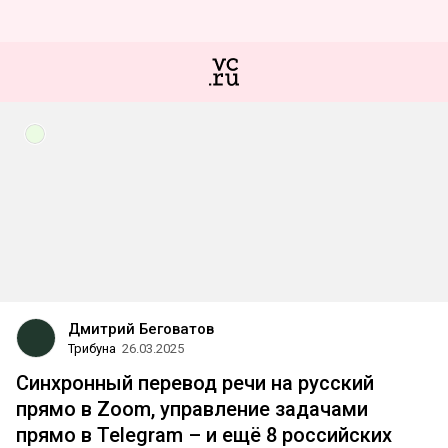
Дмитрий Беговатов
Трибуна
26.03.2025
Синхронный перевод речи на русский
прямо в Zoom, управление задачами
прямо в Telegram – и ещё 8 российских